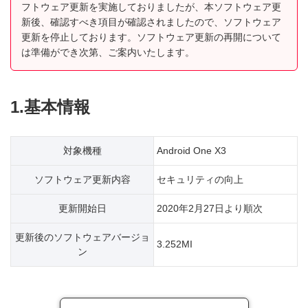
フトウェア更新を実施しておりましたが、本ソフトウェア更
新後、確認すべき項目が確認されましたので、ソフトウェア
更新を停止しております。ソフトウェア更新の再開について
は準備ができ次第、ご案内いたします。
1.基本情報
対象機種
Android One X3
ソフトウェア更新内容
セキュリティの向上
更新開始日
2020年2月27日より順次
更新後のソフトウェアバージョ
3.252MI
ン