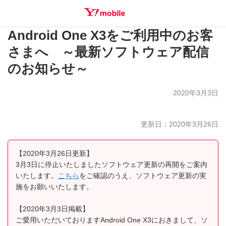
Android One X3をご利用中のお客
SEARCH
さまへ ～最新ソフトウェア配信
のお知らせ～
2020年3月3日
更新日：2020年3月26日
【2020年3月26日更新】
3月3日に停止いたしましたソフトウェア更新の再開をご案内
いたします。
こちら
をご確認のうえ、ソフトウェア更新の実
施をお願いいたします。
【2020年3月3日掲載】
ご愛用いただいておりますAndroid One X3におきまして、ソ