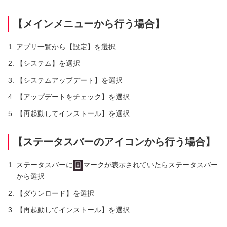
【メインメニューから行う場合】
アプリ一覧から【設定】を選択
【システム】を選択
【システムアップデート】を選択
【アップデートをチェック】を選択
【再起動してインストール】を選択
【ステータスバーのアイコンから行う場合】
ステータスバーに
マークが表示されていたらステータスバー
から選択
【ダウンロード】を選択
【再起動してインストール】を選択