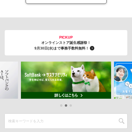
PICKUP
オンラインストア誕生感謝祭！
9月30日(水)まで事務手数料無料！