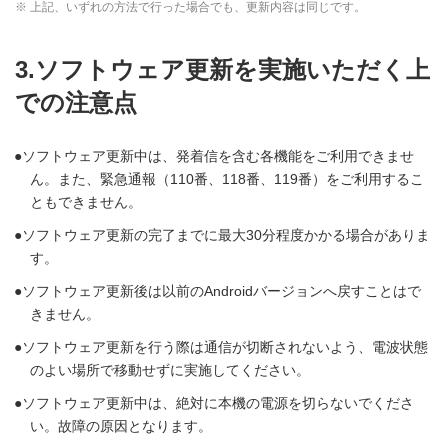
※ 上記、いずれの方法で行った場合でも、更新内容は同じです。
3.ソフトウェア更新を実施いただく上
での注意点
ソフトウェア更新中は、発着信を含む各機能をご利用できませ
ん。また、緊急通報（110番、118番、119番）をご利用するこ
ともできません。
ソフトウェア更新の完了までに最大30分程度かかる場合がありま
す。
ソフトウェア更新後は以前のAndroidバージョンへ戻すことはで
きません。
ソフトウェア更新を行う際は通信が切断されないよう、電波状態
のよい場所で移動せずに実施してください。
ソフトウェア更新中は、絶対に本機の電源を切らないでくださ
い。故障の原因となります。