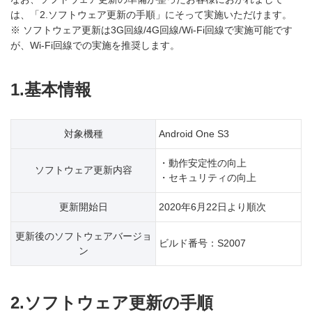
は、「2.ソフトウェア更新の手順」にそって実施いただけます。
※ ソフトウェア更新は3G回線/4G回線/Wi-Fi回線で実施可能です
が、Wi-Fi回線での実施を推奨します。
1.基本情報
対象機種
Android One S3
・動作安定性の向上
ソフトウェア更新内容
・セキュリティの向上
更新開始日
2020年6月22日より順次
更新後のソフトウェアバージョ
ビルド番号：S2007
ン
2.ソフトウェア更新の手順