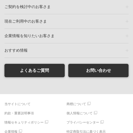
ご契約を検討中のお客さま
現在ご利用中のお客さま
企業情報を知りたいお客さま
おすすめ情報
よくあるご質問
お問い合わせ
当サイトについて
商標について
約款・重要説明事項
個人情報について
情報セキュリティポリシー
プライバシーセンター
企業情報
特定商取引法に基づく表示