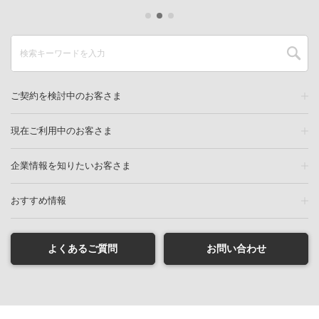
ご契約を検討中のお客さま
現在ご利用中のお客さま
企業情報を知りたいお客さま
おすすめ情報
よくあるご質問
お問い合わせ