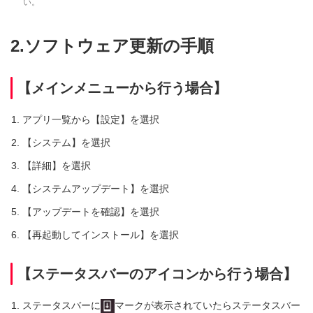
い。
2.ソフトウェア更新の手順
【メインメニューから行う場合】
アプリ一覧から【設定】を選択
【システム】を選択
【詳細】を選択
【システムアップデート】を選択
【アップデートを確認】を選択
【再起動してインストール】を選択
【ステータスバーのアイコンから行う場合】
ステータスバーに
マークが表示されていたらステータスバー