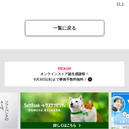
以上
一覧に戻る
PICKUP
オンラインストア誕生感謝祭！
9月30日(水)まで事務手数料無料！