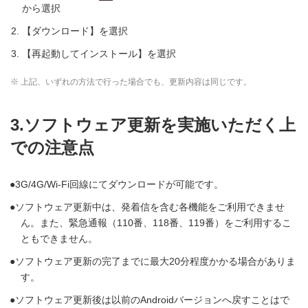
から選択
【ダウンロード】を選択
【再起動してインストール】を選択
※ 上記、いずれの方法で行った場合でも、更新内容は同じです。
3.ソフトウェア更新を実施いただく上
での注意点
3G/4G/Wi-Fi回線にてダウンロードが可能です。
ソフトウェア更新中は、発着信を含む各機能をご利用できませ
ん。また、緊急通報（110番、118番、119番）をご利用するこ
ともできません。
ソフトウェア更新の完了までに最大20分程度かかる場合がありま
す。
ソフトウェア更新後は以前のAndroidバージョンへ戻すことはで