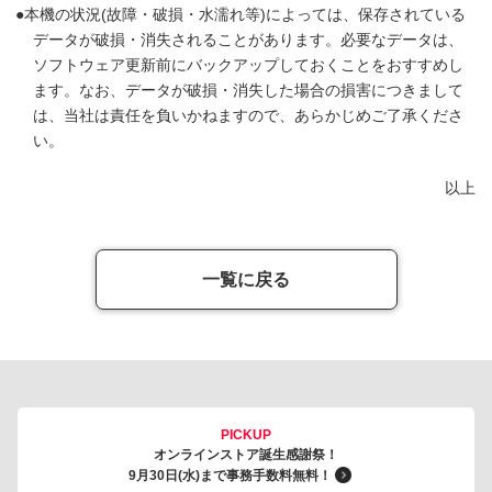
本機の状況(故障・破損・水濡れ等)によっては、保存されている
データが破損・消失されることがあります。必要なデータは、
ソフトウェア更新前にバックアップしておくことをおすすめし
ます。なお、データが破損・消失した場合の損害につきまして
は、当社は責任を負いかねますので、あらかじめご了承くださ
い。
以上
一覧に戻る
PICKUP
オンラインストア誕生感謝祭！
9月30日(水)まで事務手数料無料！