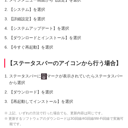
【システム】を選択
【詳細設定】を選択
【システムアップデート】を選択
【ダウンロードとインストール】を選択
【今すぐ再起動】を選択
【ステータスバーのアイコンから行う場合】
ステータスバーに
マークが表示されていたらステータスバー
から選択
【ダウンロード】を選択
【再起動してインストール】を選択
※ 上記、いずれの方法で行った場合でも、更新内容は同じです。
※ 更新するソフトウェアのダウンロードは3G回線/4G回線/Wi-Fi回線で実施可
能です。