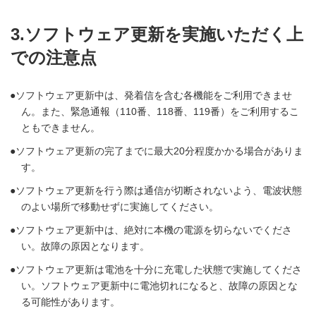
3.ソフトウェア更新を実施いただく上
での注意点
ソフトウェア更新中は、発着信を含む各機能をご利用できませ
ん。また、緊急通報（110番、118番、119番）をご利用するこ
ともできません。
ソフトウェア更新の完了までに最大20分程度かかる場合がありま
す。
ソフトウェア更新を行う際は通信が切断されないよう、電波状態
のよい場所で移動せずに実施してください。
ソフトウェア更新中は、絶対に本機の電源を切らないでくださ
い。故障の原因となります。
ソフトウェア更新は電池を十分に充電した状態で実施してくださ
い。ソフトウェア更新中に電池切れになると、故障の原因とな
る可能性があります。