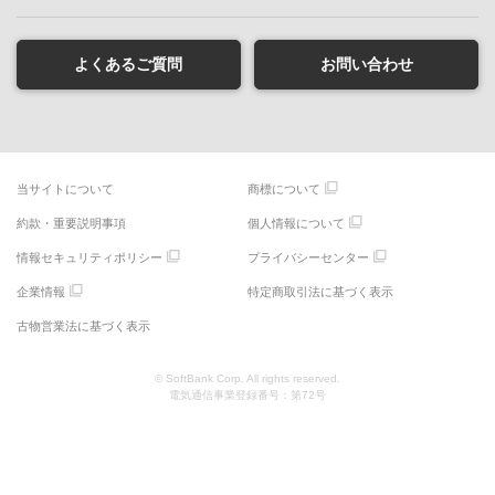
よくあるご質問
お問い合わせ
当サイトについて
商標について
約款・重要説明事項
個人情報について
情報セキュリティポリシー
プライバシーセンター
企業情報
特定商取引法に基づく表示
古物営業法に基づく表示
© SoftBank Corp. All rights reserved.
電気通信事業登録番号：第72号