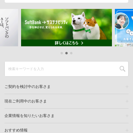
ご契約を検討中のお客さま
現在ご利用中のお客さま
企業情報を知りたいお客さま
おすすめ情報