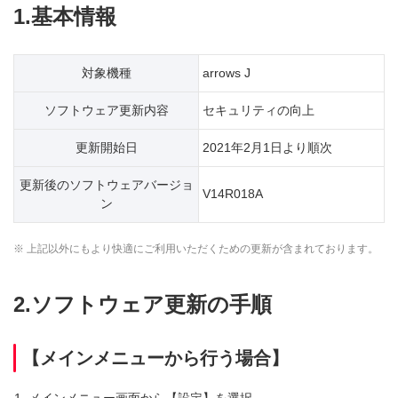
1.基本情報
対象機種
arrows J
ソフトウェア更新内容
セキュリティの向上
更新開始日
2021年2月1日より順次
更新後のソフトウェアバージョ
V14R018A
ン
※ 上記以外にもより快適にご利用いただくための更新が含まれております。
2.ソフトウェア更新の手順
【メインメニューから行う場合】
メインメニュー画面から【設定】を選択