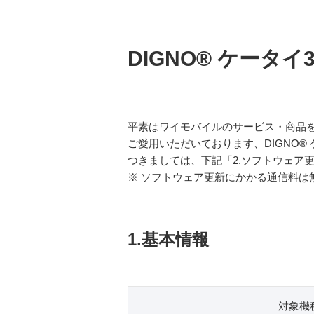
DIGNO® ケータ
平素はワイモバイルのサービス・商品
ご愛用いただいております、DIGNO®
つきましては、下記「2.ソフトウェア
※ ソフトウェア更新にかかる通信料は
1.基本情報
対象機