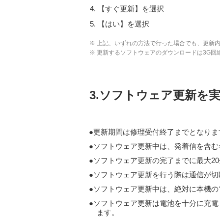
【すぐ更新】を選択
【はい】を選択
※ 上記、いずれの方法で行った場合でも、更新
※ 更新するソフトウェアのダウンロードは3G回線/
3.ソフトウェア更新を
更新期間は修理受付終了までとなりま
ソフトウェア更新中は、発着信を含む各
ソフトウェア更新の完了までに最大2
ソフトウェア更新を行う際は通信が切
ソフトウェア更新中は、絶対に本機の
ソフトウェア更新は電池を十分に充電
ます。