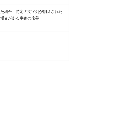
った場合、特定の文字列が削除された
る場合がある事象の改善