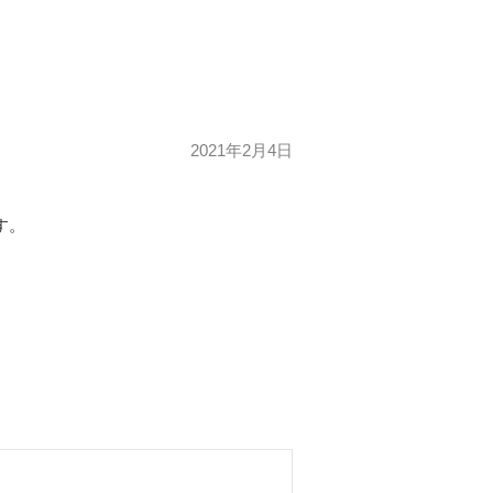
2021年2月4日
す。