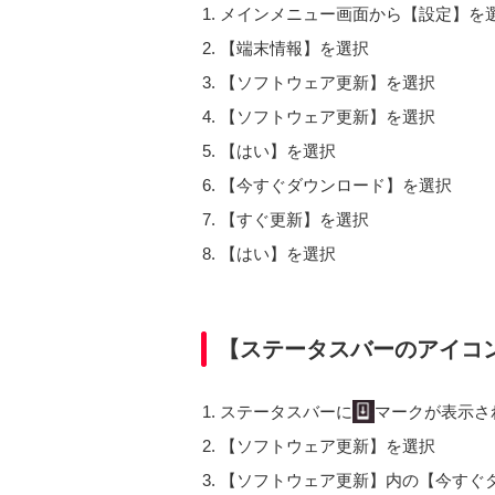
メインメニュー画面から【設定】を
【端末情報】を選択
【ソフトウェア更新】を選択
【ソフトウェア更新】を選択
【はい】を選択
【今すぐダウンロード】を選択
【すぐ更新】を選択
【はい】を選択
【ステータスバーのアイコ
ステータスバーに
マークが表示さ
【ソフトウェア更新】を選択
【ソフトウェア更新】内の【今すぐ