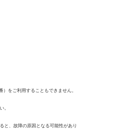
9番）をご利用することもできません。
い。
ると、故障の原因となる可能性があり