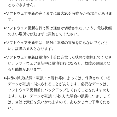
ともできません。
ソフトウェア更新の完了までに最大20分程度かかる場合がありま
す。
ソフトウェア更新を行う際は通信が切断されないよう、電波状態
のよい場所で移動せずに実施してください。
ソフトウェア更新中は、絶対に本機の電源を切らないでくださ
い。故障の原因となります。
ソフトウェア更新は電池を十分に充電した状態で実施してくださ
い。ソフトウェア更新中に電池切れになると、故障の原因とな
る可能性があります。
本機の状況(故障・破損・水濡れ等)によっては、保存されている
データが破損・消失されることがあります。必要なデータは、
ソフトウェア更新前にバックアップしておくことをおすすめし
ます。なお、データが破損・消失した場合の損害につきまして
は、当社は責任を負いかねますので、あらかじめご了承くださ
い。