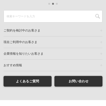
ご契約を検討中のお客さま
現在ご利用中のお客さま
企業情報を知りたいお客さま
おすすめ情報
よくあるご質問
お問い合わせ