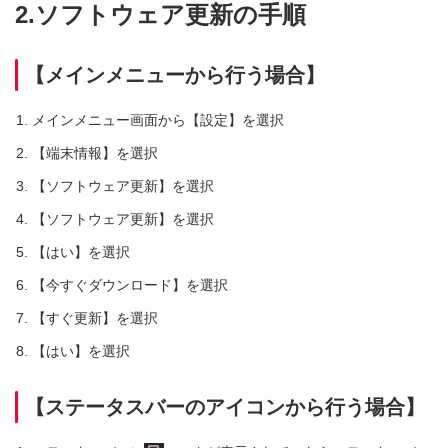
2.ソフトウェア更新の手順
【メインメニューから行う場合】
メインメニュー画面から【設定】を選択
【端末情報】を選択
【ソフトウェア更新】を選択
【ソフトウェア更新】を選択
【はい】を選択
【今すぐダウンロード】を選択
【すぐ更新】を選択
【はい】を選択
【ステータスバーのアイコンから行う場合】