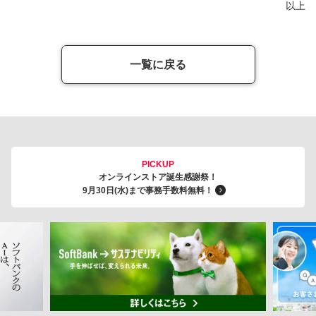
以上
一覧に戻る
PICKUP
オンラインストア誕生感謝祭！
9月30日(水)まで事務手数料無料！