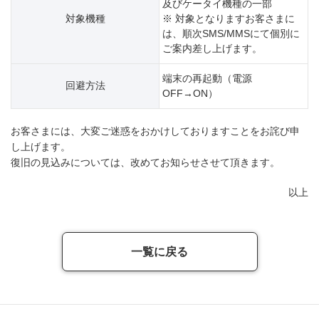
及びケータイ機種の一部
対象機種
※ 対象となりますお客さまに
は、順次SMS/MMSにて個別に
ご案内差し上げます。
端末の再起動（電源
回避方法
OFF→ON）
お客さまには、大変ご迷惑をおかけしておりますことをお詫び申
し上げます。
復旧の見込みについては、改めてお知らせさせて頂きます。
以上
一覧に戻る