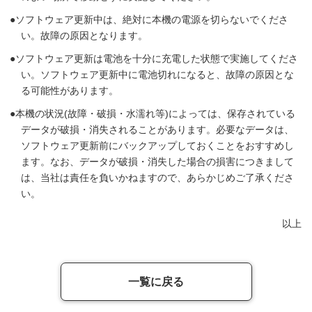
ソフトウェア更新中は、絶対に本機の電源を切らないでくださ
い。故障の原因となります。
ソフトウェア更新は電池を十分に充電した状態で実施してくださ
い。ソフトウェア更新中に電池切れになると、故障の原因とな
る可能性があります。
本機の状況(故障・破損・水濡れ等)によっては、保存されている
データが破損・消失されることがあります。必要なデータは、
ソフトウェア更新前にバックアップしておくことをおすすめし
ます。なお、データが破損・消失した場合の損害につきまして
は、当社は責任を負いかねますので、あらかじめご了承くださ
い。
以上
一覧に戻る