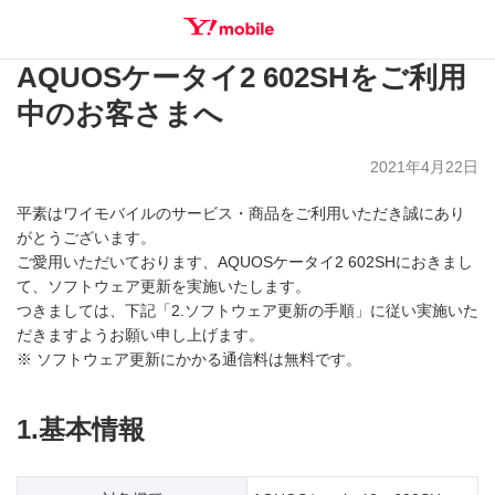
AQUOSケータイ2 602SHをご利用
SEARCH
中のお客さまへ
2021年4月22日
平素はワイモバイルのサービス・商品をご利用いただき誠にあり
がとうございます。
ご愛用いただいております、AQUOSケータイ2 602SHにおきまし
て、ソフトウェア更新を実施いたします。
つきましては、下記「2.ソフトウェア更新の手順」に従い実施いた
だきますようお願い申し上げます。
※ ソフトウェア更新にかかる通信料は無料です。
1.基本情報