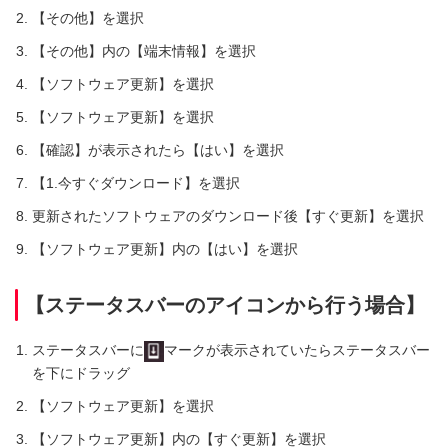
【その他】を選択
【その他】内の【端末情報】を選択
【ソフトウェア更新】を選択
【ソフトウェア更新】を選択
【確認】が表示されたら【はい】を選択
【1.今すぐダウンロード】を選択
更新されたソフトウェアのダウンロード後【すぐ更新】を選択
【ソフトウェア更新】内の【はい】を選択
【ステータスバーのアイコンから行う場合】
ステータスバーに
マークが表示されていたらステータスバー
を下にドラッグ
【ソフトウェア更新】を選択
【ソフトウェア更新】内の【すぐ更新】を選択