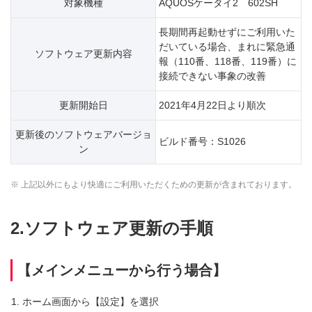
対象機種
AQUOSケータイ2 602SH
長期間再起動せずにご利用いた
だいている場合、まれに緊急通
ソフトウェア更新内容
報（110番、118番、119番）に
接続できない事象の改善
更新開始日
2021年4月22日より順次
更新後のソフトウェアバージョ
ビルド番号：S1026
ン
※ 上記以外にもより快適にご利用いただくための更新が含まれております。
2.ソフトウェア更新の手順
【メインメニューから行う場合】
ホーム画面から【設定】を選択