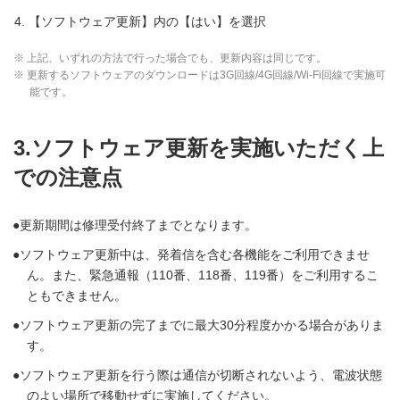
【ソフトウェア更新】内の【はい】を選択
※ 上記、いずれの方法で行った場合でも、更新内容は同じです。
※ 更新するソフトウェアのダウンロードは3G回線/4G回線/Wi-Fi回線で実施可
能です。
3.ソフトウェア更新を実施いただく上
での注意点
更新期間は修理受付終了までとなります。
ソフトウェア更新中は、発着信を含む各機能をご利用できませ
ん。また、緊急通報（110番、118番、119番）をご利用するこ
ともできません。
ソフトウェア更新の完了までに最大30分程度かかる場合がありま
す。
ソフトウェア更新を行う際は通信が切断されないよう、電波状態
のよい場所で移動せずに実施してください。