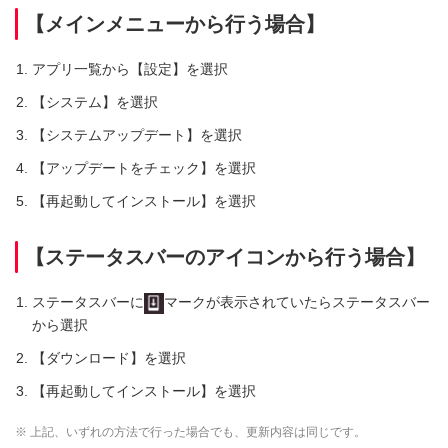
【メインメニューから行う場合】
アプリ一覧から【設定】を選択
【システム】を選択
【システムアップデート】を選択
【アップデートをチェック】を選択
【再起動してインストール】を選択
【ステータスバーのアイコンから行う場合】
ステータスバーに
マークが表示されていたらステータスバー
から選択
【ダウンロード】を選択
【再起動してインストール】を選択
※ 上記、いずれの方法で行った場合でも、更新内容は同じです。