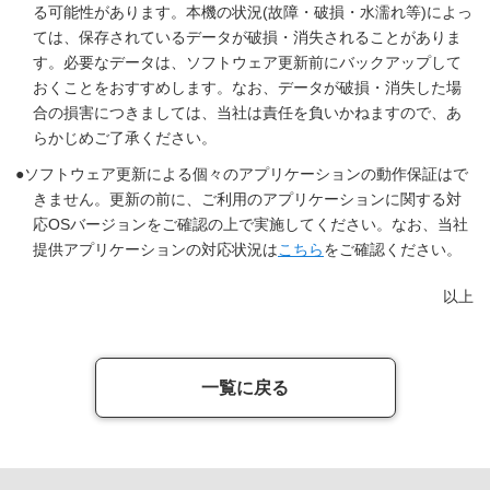
る可能性があります。本機の状況(故障・破損・水濡れ等)によっ
ては、保存されているデータが破損・消失されることがありま
す。必要なデータは、ソフトウェア更新前にバックアップして
おくことをおすすめします。なお、データが破損・消失した場
合の損害につきましては、当社は責任を負いかねますので、あ
らかじめご了承ください。
ソフトウェア更新による個々のアプリケーションの動作保証はで
きません。更新の前に、ご利用のアプリケーションに関する対
応OSバージョンをご確認の上で実施してください。なお、当社
提供アプリケーションの対応状況は
こちら
をご確認ください。
以上
一覧に戻る