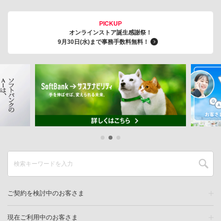
PICKUP
オンラインストア誕生感謝祭！
9月30日(水)まで事務手数料無料！
ご契約を検討中のお客さま
現在ご利用中のお客さま