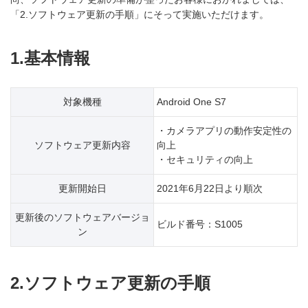
「2.ソフトウェア更新の手順」にそって実施いただけます。
1.基本情報
対象機種
Android One S7
・カメラアプリの動作安定性の
ソフトウェア更新内容
向上
・セキュリティの向上
更新開始日
2021年6月22日より順次
更新後のソフトウェアバージョ
ビルド番号：S1005
ン
2.ソフトウェア更新の手順