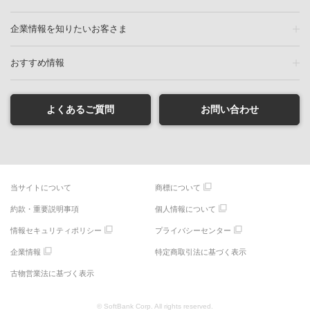
企業情報を知りたいお客さま
おすすめ情報
よくあるご質問
お問い合わせ
当サイトについて
商標について
約款・重要説明事項
個人情報について
情報セキュリティポリシー
プライバシーセンター
企業情報
特定商取引法に基づく表示
古物営業法に基づく表示
© SoftBank Corp. All rights reserved.