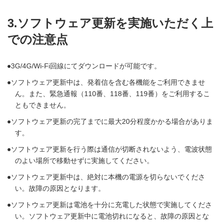
3.ソフトウェア更新を実施いただく上
での注意点
3G/4G/Wi-Fi回線にてダウンロードが可能です。
ソフトウェア更新中は、発着信を含む各機能をご利用できませ
ん。また、緊急通報（110番、118番、119番）をご利用するこ
ともできません。
ソフトウェア更新の完了までに最大20分程度かかる場合がありま
す。
ソフトウェア更新を行う際は通信が切断されないよう、電波状態
のよい場所で移動せずに実施してください。
ソフトウェア更新中は、絶対に本機の電源を切らないでくださ
い。故障の原因となります。
ソフトウェア更新は電池を十分に充電した状態で実施してくださ
い。ソフトウェア更新中に電池切れになると、故障の原因とな