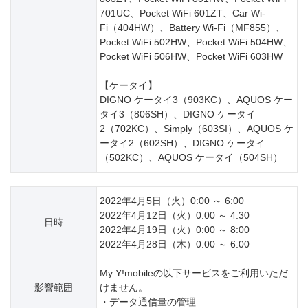
701UC、Pocket WiFi 601ZT、Car Wi-
Fi（404HW）、Battery Wi-Fi（MF855）、
Pocket WiFi 502HW、Pocket WiFi 504HW、
Pocket WiFi 506HW、Pocket WiFi 603HW
【ケータイ】
DIGNO ケータイ3（903KC）、AQUOS ケー
タイ3（806SH）、DIGNO ケータイ
2（702KC）、Simply（603SI）、AQUOS ケ
ータイ2（602SH）、DIGNO ケータイ
（502KC）、AQUOS ケータイ（504SH）
2022年4月5日（火）0:00 ～ 6:00
2022年4月12日（火）0:00 ～ 4:30
日時
2022年4月19日（火）0:00 ～ 8:00
2022年4月28日（木）0:00 ～ 6:00
My Y!mobileの以下サービスをご利用いただ
影響範囲
けません。
・データ通信量の管理