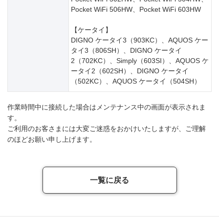
Pocket WiFi 506HW、Pocket WiFi 603HW
【ケータイ】
DIGNO ケータイ3（903KC）、AQUOS ケー
タイ3（806SH）、DIGNO ケータイ
2（702KC）、Simply（603SI）、AQUOS ケ
ータイ2（602SH）、DIGNO ケータイ
（502KC）、AQUOS ケータイ（504SH）
作業時間中に接続した場合はメンテナンス中の画面が表示されま
す。
ご利用のお客さまには大変ご迷惑をおかけいたしますが、ご理解
のほどお願い申し上げます。
一覧に戻る