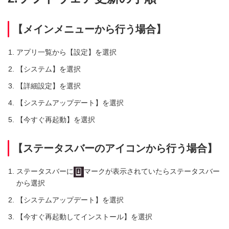
【メインメニューから行う場合】
アプリ一覧から【設定】を選択
【システム】を選択
【詳細設定】を選択
【システムアップデート】を選択
【今すぐ再起動】を選択
【ステータスバーのアイコンから行う場合】
ステータスバーに
マークが表示されていたらステータスバー
から選択
【システムアップデート】を選択
【今すぐ再起動してインストール】を選択