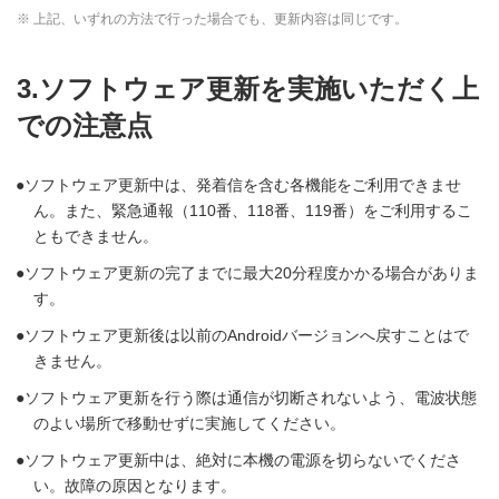
※ 上記、いずれの方法で行った場合でも、更新内容は同じです。
3.ソフトウェア更新を実施いただく上
での注意点
ソフトウェア更新中は、発着信を含む各機能をご利用できませ
ん。また、緊急通報（110番、118番、119番）をご利用するこ
ともできません。
ソフトウェア更新の完了までに最大20分程度かかる場合がありま
す。
ソフトウェア更新後は以前のAndroidバージョンへ戻すことはで
きません。
ソフトウェア更新を行う際は通信が切断されないよう、電波状態
のよい場所で移動せずに実施してください。
ソフトウェア更新中は、絶対に本機の電源を切らないでくださ
い。故障の原因となります。