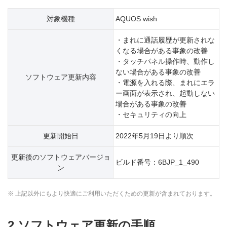
対象機種
AQUOS wish
・まれに通話履歴が更新されな
くなる場合がある事象の改善
・タッチパネル操作時、動作し
ない場合がある事象の改善
ソフトウェア更新内容
・電源を入れる際、まれにエラ
ー画面が表示され、起動しない
場合がある事象の改善
・セキュリティの向上
更新開始日
2022年5月19日より順次
更新後のソフトウェアバージョ
ビルド番号：6BJP_1_490
ン
※ 上記以外にもより快適にご利用いただくための更新が含まれております。
2.ソフトウェア更新の手順