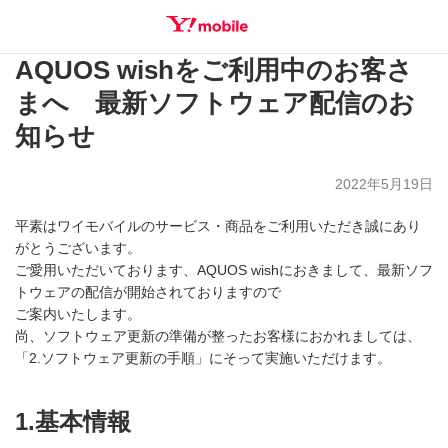
AQUOS wishをご利用中のお客さ
SEARCH
まへ 最新ソフトウェア配信のお
知らせ
2022年5月19日
平素はワイモバイルのサービス・商品をご利用いただき誠にあり
がとうございます。
ご愛用いただいております、AQUOS wishにおきまして、最新ソフ
トウェアの配信が開始されておりますので
ご案内いたします。
尚、ソフトウェア更新の準備が整ったお客様におかれましては、
「2.ソフトウェア更新の手順」にそって実施いただけます。
1.基本情報