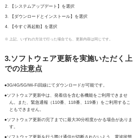
【システムアップデート】を選択
【ダウンロードとインストール】を選択
【今すぐ再起動】を選択
※ 上記、いずれの方法で行った場合でも、更新内容は同じです。
3.ソフトウェア更新を実施いただく上
での注意点
3G/4G/5G/Wi-Fi回線にてダウンロードが可能です。
ソフトウェア更新中は、発着信を含む各機能をご利用できませ
ん。また、緊急通報（110番、118番、119番）をご利用するこ
ともできません。
ソフトウェア更新の完了までに最大30分程度かかる場合がありま
す。
ソフトウェア更新を行う際は通信が切断されないよう、電波状態