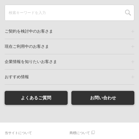
ご契約を検討中のお客さま
現在ご利用中のお客さま
企業情報を知りたいお客さま
おすすめ情報
よくあるご質問
お問い合わせ
当サイトについて
商標について