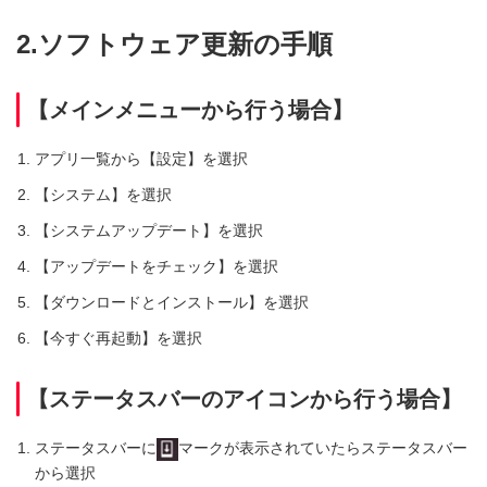
2.ソフトウェア更新の手順
【メインメニューから行う場合】
アプリ一覧から【設定】を選択
【システム】を選択
【システムアップデート】を選択
【アップデートをチェック】を選択
【ダウンロードとインストール】を選択
【今すぐ再起動】を選択
【ステータスバーのアイコンから行う場合】
ステータスバーに
マークが表示されていたらステータスバー
から選択