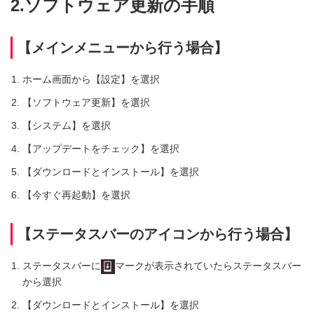
2.ソフトウェア更新の手順
【メインメニューから行う場合】
ホーム画面から【設定】を選択
【ソフトウェア更新】を選択
【システム】を選択
【アップデートをチェック】を選択
【ダウンロードとインストール】を選択
【今すぐ再起動】を選択
【ステータスバーのアイコンから行う場合】
ステータスバーに
マークが表示されていたらステータスバー
から選択
【ダウンロードとインストール】を選択