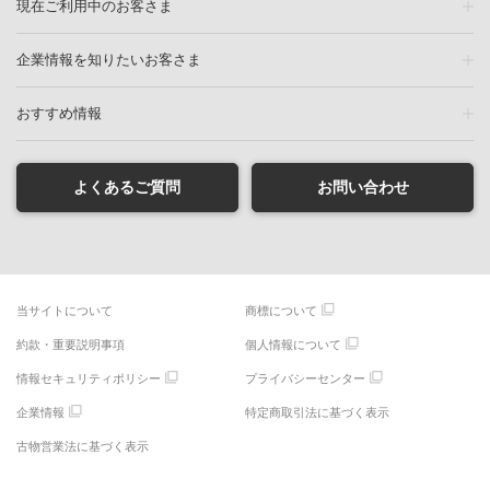
現在ご利用中のお客さま
企業情報を知りたいお客さま
おすすめ情報
よくあるご質問
お問い合わせ
当サイトについて
商標について
約款・重要説明事項
個人情報について
情報セキュリティポリシー
プライバシーセンター
企業情報
特定商取引法に基づく表示
古物営業法に基づく表示