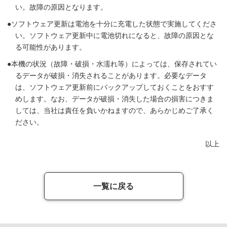
い。故障の原因となります。
ソフトウェア更新は電池を十分に充電した状態で実施してくださ
い。ソフトウェア更新中に電池切れになると、故障の原因とな
る可能性があります。
本機の状況（故障・破損・水濡れ等）によっては、保存されてい
るデータが破損・消失されることがあります。必要なデータ
は、ソフトウェア更新前にバックアップしておくことをおすす
めします。なお、データが破損・消失した場合の損害につきま
しては、当社は責任を負いかねますので、あらかじめご了承く
ださい。
以上
一覧に戻る