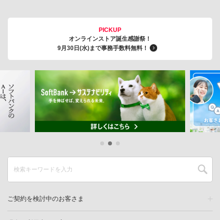
PICKUP
オンラインストア誕生感謝祭！
9月30日(水)まで事務手数料無料！
ご契約を検討中のお客さま