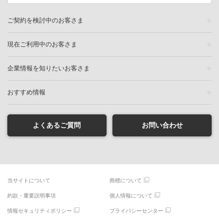
ご契約を検討中のお客さま
現在ご利用中のお客さま
企業情報を知りたいお客さま
おすすめ情報
よくあるご質問
お問い合わせ
当サイトについて
商標について
約款・重要説明事項
個人情報について
情報セキュリティポリシー
プライバシーセンター