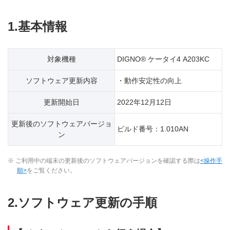
1.基本情報
対象機種
DIGNO® ケータイ4 A203KC
ソフトウェア更新内容
・動作安定性の向上
更新開始日
2022年12月12日
更新後のソフトウェアバージョ
ビルド番号：1.010AN
ン
※ ご利用中の端末の更新後のソフトウェアバージョンを確認する際は
<操作手
順>
をご覧ください。
2.ソフトウェア更新の手順