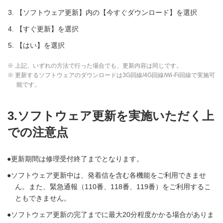
【ソフトウェア更新】内の【今すぐダウンロード】を選択
【すぐ更新】を選択
【はい】を選択
※ 上記、いずれの方法で行った場合でも、更新内容は同じです。
※ 更新するソフトウェアのダウンロードは3G回線/4G回線/Wi-Fi回線で実施可
能です。
3.ソフトウェア更新を実施いただく上
での注意点
更新期間は修理受付終了までとなります。
ソフトウェア更新中は、発着信を含む各機能をご利用できませ
ん。また、緊急通報（110番、118番、119番）をご利用するこ
ともできません。
ソフトウェア更新の完了までに最大20分程度かかる場合がありま