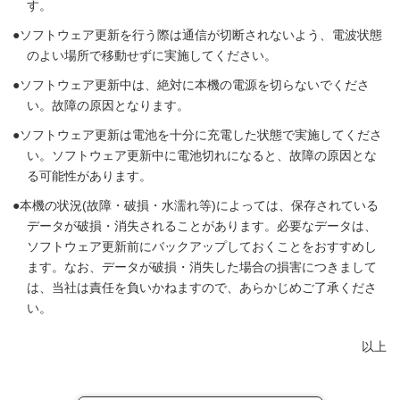
す。
ソフトウェア更新を行う際は通信が切断されないよう、電波状態
のよい場所で移動せずに実施してください。
ソフトウェア更新中は、絶対に本機の電源を切らないでくださ
い。故障の原因となります。
ソフトウェア更新は電池を十分に充電した状態で実施してくださ
い。ソフトウェア更新中に電池切れになると、故障の原因とな
る可能性があります。
本機の状況(故障・破損・水濡れ等)によっては、保存されている
データが破損・消失されることがあります。必要なデータは、
ソフトウェア更新前にバックアップしておくことをおすすめし
ます。なお、データが破損・消失した場合の損害につきまして
は、当社は責任を負いかねますので、あらかじめご了承くださ
い。
以上