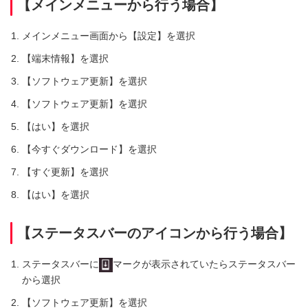
【メインメニューから行う場合】
メインメニュー画面から【設定】を選択
【端末情報】を選択
【ソフトウェア更新】を選択
【ソフトウェア更新】を選択
【はい】を選択
【今すぐダウンロード】を選択
【すぐ更新】を選択
【はい】を選択
【ステータスバーのアイコンから行う場合】
ステータスバーに
マークが表示されていたらステータスバー
から選択
【ソフトウェア更新】を選択