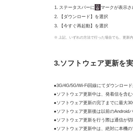
ステータスバーに
マークが表示さ
【ダウンロード】を選択
【今すぐ再起動】を選択
※ 上記、いずれの方法で行った場合でも、更新
3.ソフトウェア更新を
3G/4G/5G/Wi-Fi回線にてダウンロ
ソフトウェア更新中は、発着信を含む各
ソフトウェア更新の完了までに最大3
ソフトウェア更新後は以前のAndroi
ソフトウェア更新を行う際は通信が切
ソフトウェア更新中は、絶対に本機の