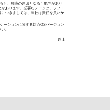
ると、故障の原因となる可能性があり
とがあります。必要なデータは、ソフト
害につきましては、当社は責任を負いか
ケーションに関する対応OSバージョン
さい。
以上