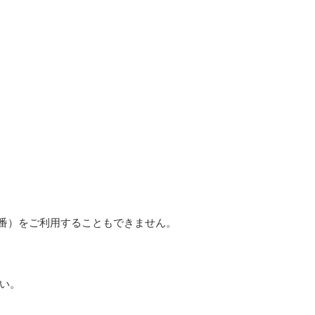
9番）をご利用することもできません。
い。