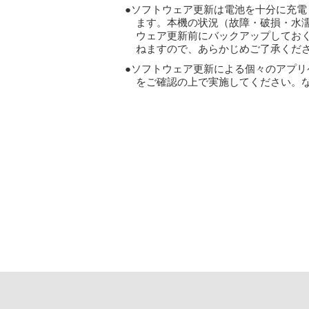
ソフトウェア更新は電池を十分に充電
ます。本機の状況（故障・破損・水
ウェア更新前にバックアップしてお
ねますので、あらかじめご了承くだ
ソフトウェア更新による個々のアプリ
をご確認の上で実施してください。