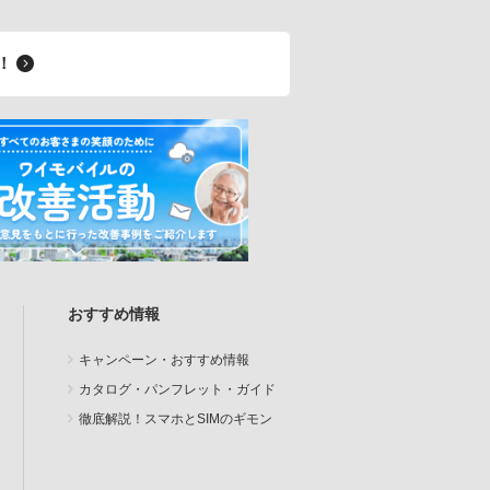
料！
おすすめ情報
キャンペーン・おすすめ情報
カタログ・パンフレット・ガイド
徹底解説！スマホとSIMのギモン