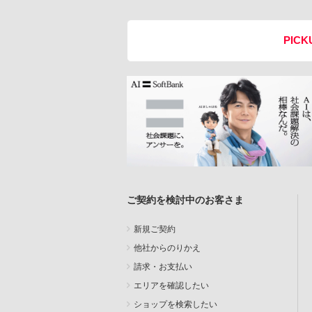
PICK
ご契約を検討中のお客さま
新規ご契約
他社からのりかえ
請求・お支払い
エリアを確認したい
ショップを検索したい