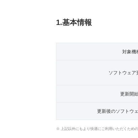
1.基本情報
対象機
ソフトウェア
更新開
更新後のソフトウ
※ 上記以外にもより快適にご利用いただくため