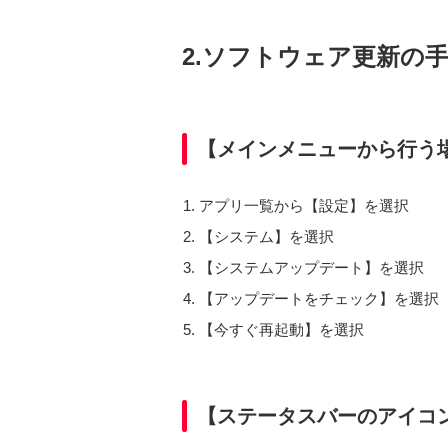
2.ソフトウェア更新の
【メインメニューから行う
アプリ一覧から【設定】を選択
【システム】を選択
【システムアップデート】を選択
【アップデートをチェック】を選択
【今すぐ再起動】を選択
【ステータスバーのアイコ