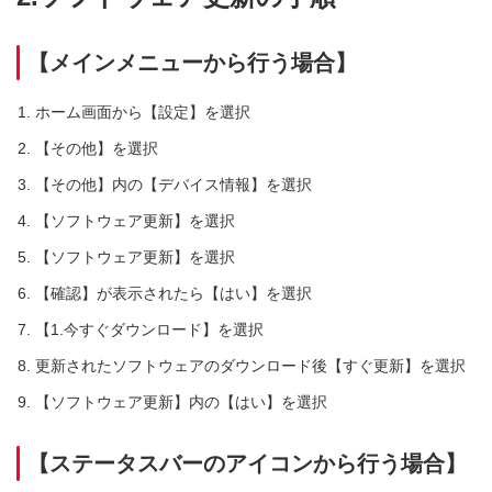
【メインメニューから行う場合】
ホーム画面から【設定】を選択
【その他】を選択
【その他】内の【デバイス情報】を選択
【ソフトウェア更新】を選択
【ソフトウェア更新】を選択
【確認】が表示されたら【はい】を選択
【1.今すぐダウンロード】を選択
更新されたソフトウェアのダウンロード後【すぐ更新】を選択
【ソフトウェア更新】内の【はい】を選択
【ステータスバーのアイコンから行う場合】