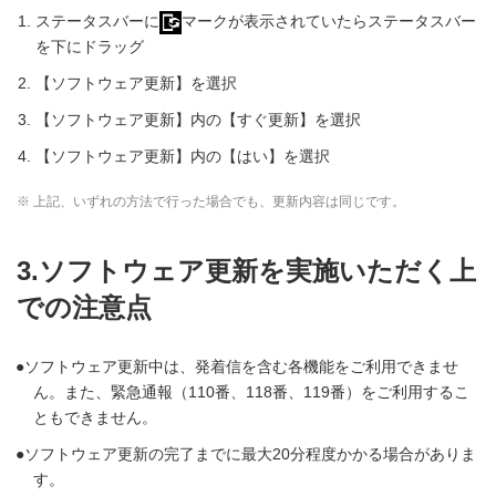
ステータスバーに
マークが表示されていたらステータスバー
を下にドラッグ
【ソフトウェア更新】を選択
【ソフトウェア更新】内の【すぐ更新】を選択
【ソフトウェア更新】内の【はい】を選択
※ 上記、いずれの方法で行った場合でも、更新内容は同じです。
3.ソフトウェア更新を実施いただく上
での注意点
ソフトウェア更新中は、発着信を含む各機能をご利用できませ
ん。また、緊急通報（110番、118番、119番）をご利用するこ
ともできません。
ソフトウェア更新の完了までに最大20分程度かかる場合がありま
す。