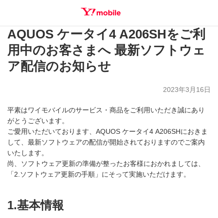
AQUOS ケータイ4 A206SHをご利
SEARCH
用中のお客さまへ 最新ソフトウェ
ア配信のお知らせ
2023年3月16日
平素はワイモバイルのサービス・商品をご利用いただき誠にあり
がとうございます。
ご愛用いただいております、AQUOS ケータイ4 A206SHにおきま
して、最新ソフトウェアの配信が開始されておりますのでご案内
いたします。
尚、ソフトウェア更新の準備が整ったお客様におかれましては、
「2.ソフトウェア更新の手順」にそって実施いただけます。
1.基本情報