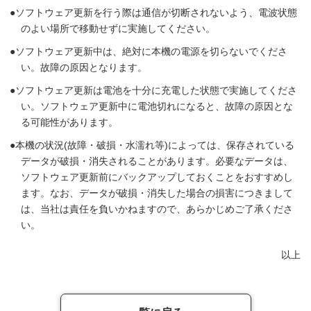
ソフトウェア更新を行う際は通信が切断されないよう、電波状態
のよい場所で移動せずに実施してください。
ソフトウェア更新中は、絶対に本機の電源を切らないでくださ
い。故障の原因となります。
ソフトウェア更新は電池を十分に充電した状態で実施してくださ
い。ソフトウェア更新中に電池切れになると、故障の原因とな
る可能性があります。
本機の状況(故障・破損・水濡れ等)によっては、保存されている
データが破損・消失されることがあります。必要なデータは、
ソフトウェア更新前にバックアップしておくことをおすすめし
ます。なお、データが破損・消失した場合の損害につきまして
は、当社は責任を負いかねますので、あらかじめご了承くださ
い。
以上