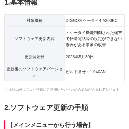
1.基本情報
対象機種
DIGNO® ケータイ4 A203KC
・ケータイ機能制御された端末
ソフトウェア更新内容
で転送電話等の設定ができない
場合がある事象の改善
更新開始日
2023年5月30日
更新後のソフトウェアバージョ
ビルド番号：1.040AN
ン
※ 上記以外にもより快適にご利用いただくための更新が含まれております
2.ソフトウェア更新の手順
【メインメニューから行う場合】