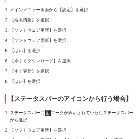
メインメニュー画面から【設定】を選択
【端末情報】を選択
【ソフトウェア更新】を選択
【ソフトウェア更新】を選択
【はい】を選択
【今すぐダウンロード】を選択
【すぐ更新】を選択
【はい】を選択
【ステータスバーのアイコンから行う場合】
ステータスバーに
マークが表示されていたらステータスバー
から選択
【ソフトウェア更新】を選択