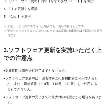
【ソフトウェア更新】内の【今すぐダウンロード】を選択
【すぐ更新】を選択
【はい】を選択
※ 上記、いずれの方法で行った場合でも、更新内容は同じです。
※ 更新するソフトウェアのダウンロードは3G回線/4G回線/Wi-Fi回線で実施可
能です。
3.ソフトウェア更新を実施いただく上
での注意点
更新期間は修理受付終了までとなります。
ソフトウェア更新中は、発着信を含む各機能をご利用できませ
ん。また、緊急通報（110番、118番、119番）をご利用するこ
ともできません。
ソフトウェア更新の完了までに最大20分程度かかる場合がありま
す。