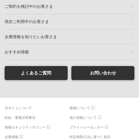
ご契約を検討中のお客さま
現在ご利用中のお客さま
企業情報を知りたいお客さま
おすすめ情報
よくあるご質問
お問い合わせ
当サイトについて
商標について
約款・重要説明事項
個人情報について
情報セキュリティポリシー
プライバシーセンター
企業情報
特定商取引法に基づく表示