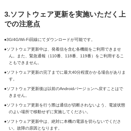
3.ソフトウェア更新を実施いただく上
での注意点
3G/4G/Wi-Fi回線にてダウンロードが可能です。
ソフトウェア更新中は、発着信を含む各機能をご利用できませ
ん。また、緊急通報（110番、118番、119番）をご利用するこ
ともできません。
ソフトウェア更新の完了までに最大40分程度かかる場合がありま
す。
ソフトウェア更新後は以前のAndroidバージョンへ戻すことはで
きません。
ソフトウェア更新を行う際は通信が切断されないよう、電波状態
のよい場所で移動せずに実施してください。
ソフトウェア更新中は、絶対に本機の電源を切らないでくださ
い。故障の原因となります。