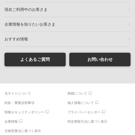
現在ご利用中のお客さま
企業情報を知りたいお客さま
おすすめ情報
よくあるご質問
お問い合わせ
当サイトについて
商標について
約款・重要説明事項
個人情報について
情報セキュリティポリシー
プライバシーセンター
企業情報
特定商取引法に基づく表示
古物営業法に基づく表示