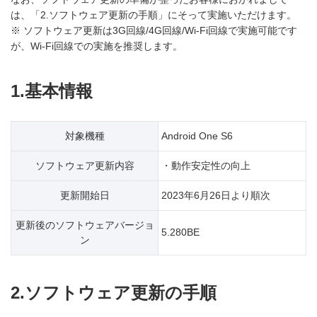
は、「2.ソフトウェア更新の手順」にそって実施いただけます。
※ ソフトウェア更新は3G回線/4G回線/Wi-Fi回線で実施可能です
が、Wi-Fi回線での実施を推奨します。
1.基本情報
対象機種
Android One S6
ソフトウェア更新内容
・動作安定性の向上
更新開始日
2023年6月26日より順次
更新後のソフトウェアバージョ
5.280BE
ン
2.ソフトウェア更新の手順