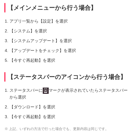
【メインメニューから行う場合】
アプリ一覧から【設定】を選択
【システム】を選択
【システムアップデート】を選択
【アップデートをチェック】を選択
【今すぐ再起動】を選択
【ステータスバーのアイコンから行う場合】
ステータスバーに
マークが表示されていたらステータスバー
から選択
【ダウンロード】を選択
【今すぐ再起動】を選択
※ 上記、いずれの方法で行った場合でも、更新内容は同じです。