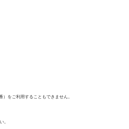
9番）をご利用することもできません。
い。