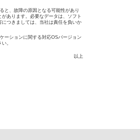
ると、故障の原因となる可能性があり
とがあります。必要なデータは、ソフト
害につきましては、当社は責任を負いか
ケーションに関する対応OSバージョン
さい。
以上