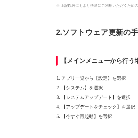
※ 上記以外にもより快適にご利用いただくため
2.ソフトウェア更新の
【メインメニューから行う
アプリ一覧から【設定】を選択
【システム】を選択
【システムアップデート】を選択
【アップデートをチェック】を選択
【今すぐ再起動】を選択