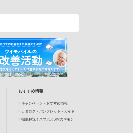
おすすめ情報
キャンペーン・おすすめ情報
カタログ・パンフレット・ガイド
徹底解説！スマホとSIMのギモン