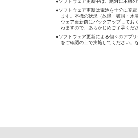
ソフトウェア更新中は、絶対に本機の
ソフトウェア更新は電池を十分に充電
ます。本機の状況（故障・破損・水
ウェア更新前にバックアップしてお
ねますので、あらかじめご了承くだ
ソフトウェア更新による個々のアプリ
をご確認の上で実施してください。