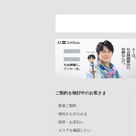
ご契約を検討中のお客さま
新規ご契約
他社からのりかえ
請求・お支払い
エリアを確認したい