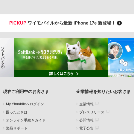
PICKUP
ワイモバイルから最新 iPhone 17e 新登場！
現在ご利用中のお客さま
企業情報を知りたいお客さま
My Y!mobileへログイン
企業情報
困ったときは
プレスリリース
オンライン手続きガイド
公開情報
製品サポート
電子公告