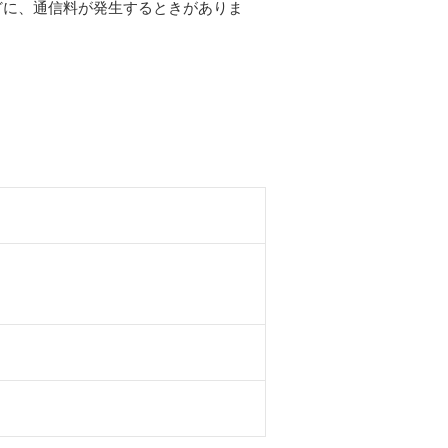
どに、通信料が発生するときがありま