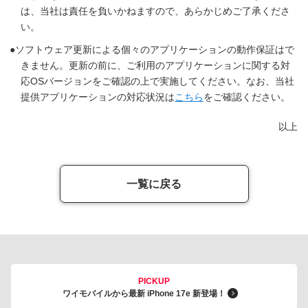
は、当社は責任を負いかねますので、あらかじめご了承くださ
い。
ソフトウェア更新による個々のアプリケーションの動作保証はで
きません。更新の前に、ご利用のアプリケーションに関する対
応OSバージョンをご確認の上で実施してください。なお、当社
提供アプリケーションの対応状況は
こちら
をご確認ください。
以上
一覧に戻る
PICKUP
ワイモバイルから最新 iPhone 17e 新登場！