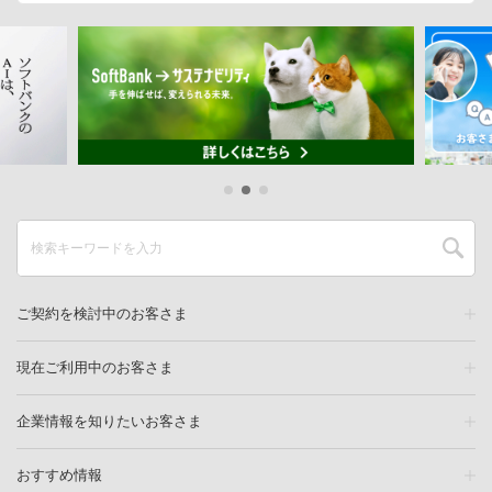
ご契約を検討中のお客さま
現在ご利用中のお客さま
企業情報を知りたいお客さま
おすすめ情報