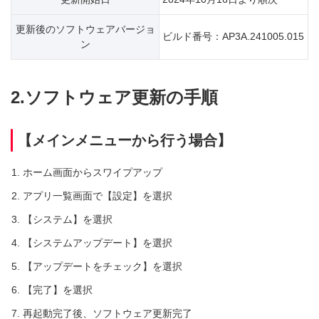
更新後のソフトウェアバージョ
ビルド番号：AP3A.241005.015
ン
2.ソフトウェア更新の手順
【メインメニューから行う場合】
ホーム画面からスワイプアップ
アプリ一覧画面で【設定】を選択
【システム】を選択
【システムアップデート】を選択
【アップデートをチェック】を選択
【完了】を選択
再起動完了後、ソフトウェア更新完了