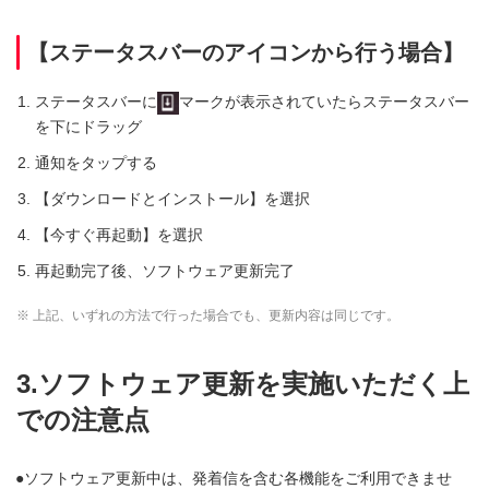
【ステータスバーのアイコンから行う場合】
ステータスバーに
マークが表示されていたらステータスバー
を下にドラッグ
通知をタップする
【ダウンロードとインストール】を選択
【今すぐ再起動】を選択
再起動完了後、ソフトウェア更新完了
※ 上記、いずれの方法で行った場合でも、更新内容は同じです。
3.ソフトウェア更新を実施いただく上
での注意点
ソフトウェア更新中は、発着信を含む各機能をご利用できませ