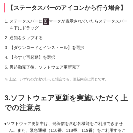
【ステータスバーのアイコンから行う場合】
ステータスバーに
マークが表示されていたらステータスバー
を下にドラッグ
通知をタップする
【ダウンロードとインストール】を選択
【今すぐ再起動】を選択
再起動完了後、ソフトウェア更新完了
※ 上記、いずれの方法で行った場合でも、更新内容は同じです。
3.ソフトウェア更新を実施いただく上
での注意点
ソフトウェア更新中は、発着信を含む各機能をご利用できませ
ん。また、緊急通報（110番、118番、119番）をご利用するこ