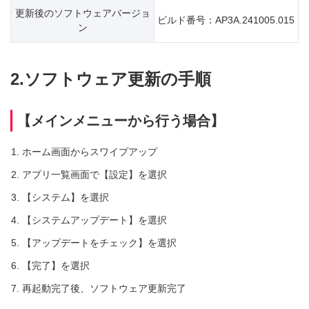
更新後のソフトウェアバージョ
ビルド番号：AP3A.241005.015
ン
2.ソフトウェア更新の手順
【メインメニューから行う場合】
ホーム画面からスワイプアップ
アプリ一覧画面で【設定】を選択
【システム】を選択
【システムアップデート】を選択
【アップデートをチェック】を選択
【完了】を選択
再起動完了後、ソフトウェア更新完了