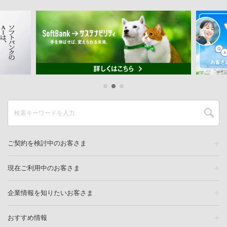
ご契約を検討中のお客さま
現在ご利用中のお客さま
企業情報を知りたいお客さま
おすすめ情報