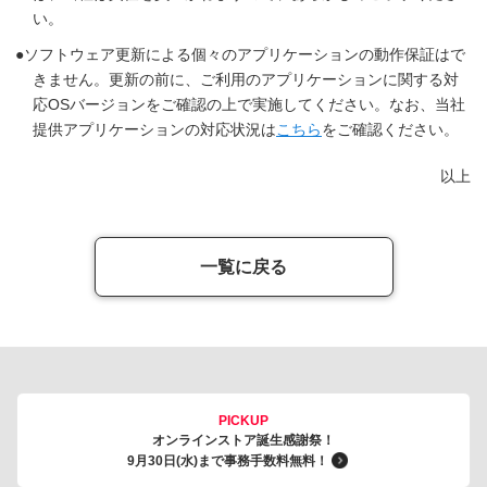
い。
ソフトウェア更新による個々のアプリケーションの動作保証はで
きません。更新の前に、ご利用のアプリケーションに関する対
応OSバージョンをご確認の上で実施してください。なお、当社
提供アプリケーションの対応状況は
こちら
をご確認ください。
以上
一覧に戻る
PICKUP
オンラインストア誕生感謝祭！
9月30日(水)まで事務手数料無料！