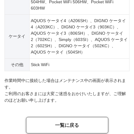
504HW、Pocket WiFi 506HW、Pocket WiFi
603HW
AQUOS ケータイ4（A206SH）、DIGNO ケータイ
4（A203KC）、DIGNO ケータイ3（903KC）、
AQUOS ケータイ3（806SH）、DIGNO ケータイ
ケータイ
2（702KC）、Simply（603SI）、AQUOS ケータイ
2（602SH）、DIGNO ケータイ（502KC）、
AQUOS ケータイ（504SH）
その他
Stick WiFi
作業時間中に接続した場合はメンテナンス中の画面が表示されま
す。
ご利用のお客さまには大変ご迷惑をおかけいたしますが、ご理解
のほどお願い申し上げます。
一覧に戻る