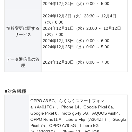
2024年12月24日（火）0:00 ～ 5:00
2024年12月3日（火）23:30 ～ 12月4日
（水）8:00
情報変更に関する
2024年12月11日（水）23:00 ～ 12月12日
サービス
（木）7:00
2024年12月18日（水）0:00 ～ 6:00
2024年12月25日（水）0:00 ～ 5:00
データ通信量の管
2024年12月18日（水）0:00 ～ 7:30
理
■対象機種
OPPO A3 5G、らくらくスマートフォン
a（A401FC）、iPhone 14、Google Pixel 8a、
Google Pixel 8、moto g64y 5G、AQUOS wish4、
OPPO Reno11 A、Libero Flip（A304ZT）、Google
Pixel 7a、OPPO A79 5G、Libero 5G
IV（A302ZT）、iPhone 13、AQUOS