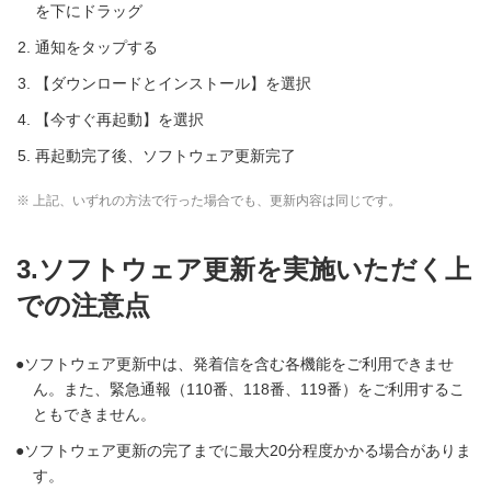
を下にドラッグ
通知をタップする
【ダウンロードとインストール】を選択
【今すぐ再起動】を選択
再起動完了後、ソフトウェア更新完了
※ 上記、いずれの方法で行った場合でも、更新内容は同じです。
3.ソフトウェア更新を実施いただく上
での注意点
ソフトウェア更新中は、発着信を含む各機能をご利用できませ
ん。また、緊急通報（110番、118番、119番）をご利用するこ
ともできません。
ソフトウェア更新の完了までに最大20分程度かかる場合がありま
す。