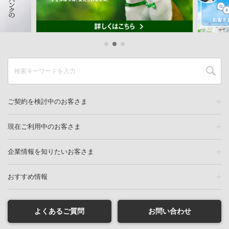
ご契約を検討中のお客さま
現在ご利用中のお客さま
企業情報を知りたいお客さま
おすすめ情報
よくあるご質問
お問い合わせ