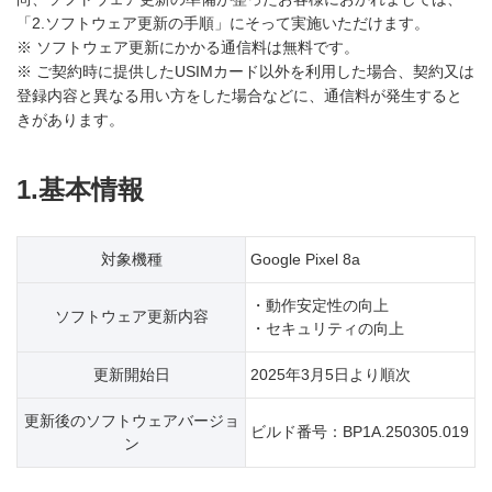
「2.ソフトウェア更新の手順」にそって実施いただけます。
※ ソフトウェア更新にかかる通信料は無料です。
※ ご契約時に提供したUSIMカード以外を利用した場合、契約又は
登録内容と異なる用い方をした場合などに、通信料が発生すると
きがあります。
1.基本情報
対象機種
Google Pixel 8a
・動作安定性の向上
ソフトウェア更新内容
・セキュリティの向上
更新開始日
2025年3月5日より順次
更新後のソフトウェアバージョ
ビルド番号：BP1A.250305.019
ン