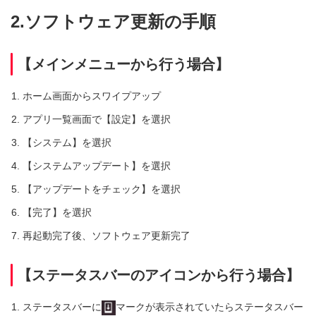
2.ソフトウェア更新の手順
【メインメニューから行う場合】
ホーム画面からスワイプアップ
アプリ一覧画面で【設定】を選択
【システム】を選択
【システムアップデート】を選択
【アップデートをチェック】を選択
【完了】を選択
再起動完了後、ソフトウェア更新完了
【ステータスバーのアイコンから行う場合】
ステータスバーに
マークが表示されていたらステータスバー