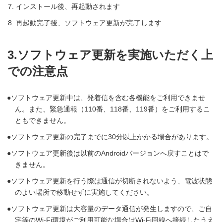
インストール後、再起動されます
再起動完了後、ソフトウェア更新が完了します
3.ソフトウェア更新を実施いただく上
での注意点
ソフトウェア更新中は、発着信を含む各機能をご利用できませ
ん。また、緊急通報（110番、118番、119番）をご利用するこ
ともできません。
ソフトウェア更新の完了までに30分以上かかる場合があります。
ソフトウェア更新後は以前のAndroidバージョンへ戻すことはで
きません。
ソフトウェア更新を行う際は通信が切断されないよう、電波状態
のよい場所で移動せずに実施してください。
ソフトウェア更新は大容量のデータ通信が発生しますので、ご自
宅等のWi-Fi環境がご利用可能な場合はWi-Fi回線へ接続したうえ