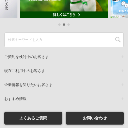
ご契約を検討中のお客さま
現在ご利用中のお客さま
企業情報を知りたいお客さま
おすすめ情報
よくあるご質問
お問い合わせ