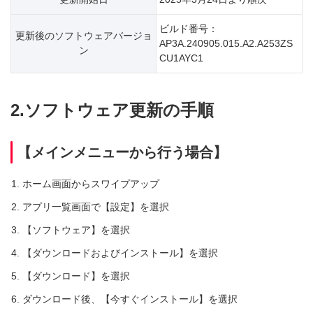
ビルド番号：
更新後のソフトウェアバージョ
AP3A.240905.015.A2.A253ZS
ン
CU1AYC1
2.ソフトウェア更新の手順
【メインメニューから行う場合】
ホーム画面からスワイプアップ
アプリ一覧画面で【設定】を選択
【ソフトウェア】を選択
【ダウンロードおよびインストール】を選択
【ダウンロード】を選択
ダウンロード後、【今すぐインストール】を選択