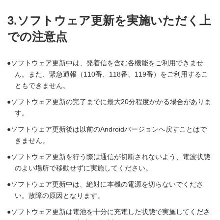
3.ソフトウェア更新を実施いただく上
での注意点
ソフトウェア更新中は、発着信を含む各機能をご利用できませ
ん。また、緊急通報（110番、118番、119番）をご利用するこ
ともできません。
ソフトウェア更新の完了までに最大20分程度かかる場合がありま
す。
ソフトウェア更新後は以前のAndroidバージョンへ戻すことはで
きません。
ソフトウェア更新を行う際は通信が切断されないよう、電波状態
のよい場所で移動せずに実施してください。
ソフトウェア更新中は、絶対に本機の電源を切らないでくださ
い。故障の原因となります。
ソフトウェア更新は電池を十分に充電した状態で実施してくださ