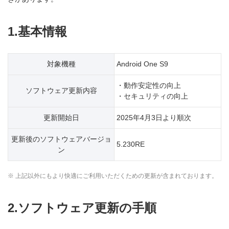
1.基本情報
対象機種
Android One S9
・動作安定性の向上
ソフトウェア更新内容
・セキュリティの向上
更新開始日
2025年4月3日より順次
更新後のソフトウェアバージョ
5.230RE
ン
※ 上記以外にもより快適にご利用いただくための更新が含まれております。
2.ソフトウェア更新の手順