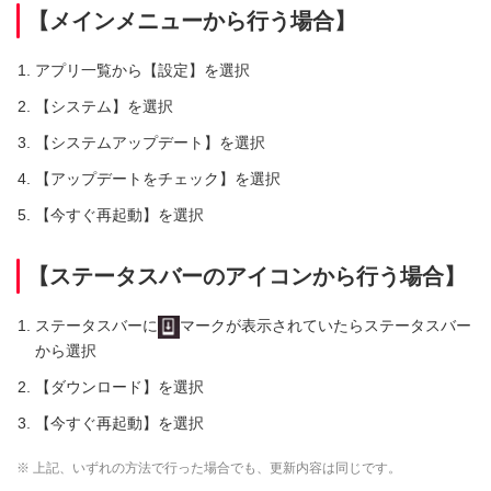
【メインメニューから行う場合】
アプリ一覧から【設定】を選択
【システム】を選択
【システムアップデート】を選択
【アップデートをチェック】を選択
【今すぐ再起動】を選択
【ステータスバーのアイコンから行う場合】
ステータスバーに
マークが表示されていたらステータスバー
から選択
【ダウンロード】を選択
【今すぐ再起動】を選択
※ 上記、いずれの方法で行った場合でも、更新内容は同じです。