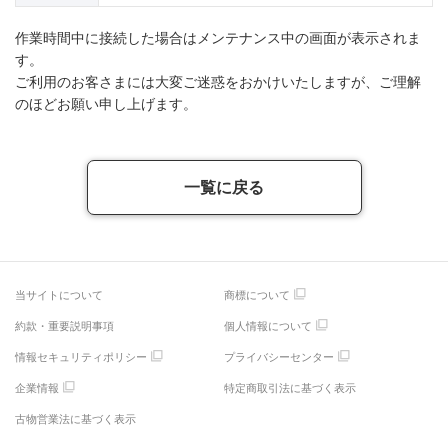
作業時間中に接続した場合はメンテナンス中の画面が表示されま
す。
ご利用のお客さまには大変ご迷惑をおかけいたしますが、ご理解
のほどお願い申し上げます。
一覧に戻る
当サイトについて
商標について
約款・重要説明事項
個人情報について
情報セキュリティポリシー
プライバシーセンター
企業情報
特定商取引法に基づく表示
古物営業法に基づく表示