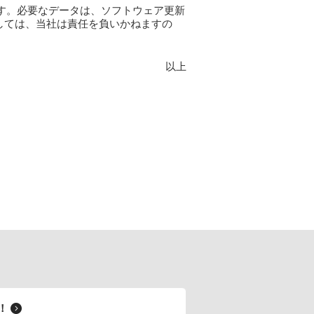
す。必要なデータは、ソフトウェア更新
しては、当社は責任を負いかねますの
以上
料！