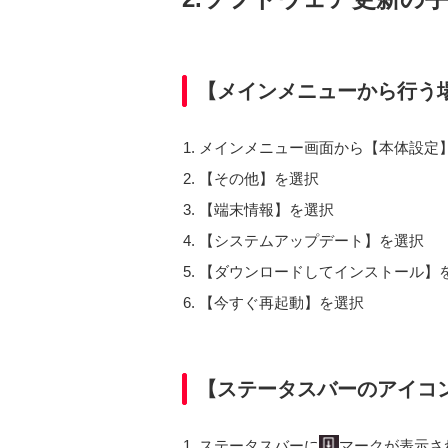
【メインメニューから行う
メインメニュー画面から【本体設定
【その他】を選択
【端末情報】を選択
【システムアップデート】を選択
【ダウンロードしてインストール】
【今すぐ再起動】を選択
【ステータスバーのアイコ
ステータスバーに
マークが表示さ