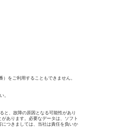
9番）をご利用することもできません。
い。
ると、故障の原因となる可能性があり
とがあります。必要なデータは、ソフト
害につきましては、当社は責任を負いか