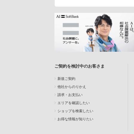
ご契約を検討中のお客さま
新規ご契約
他社からのりかえ
請求・お支払い
エリアを確認したい
ショップを検索したい
お得な情報が知りたい