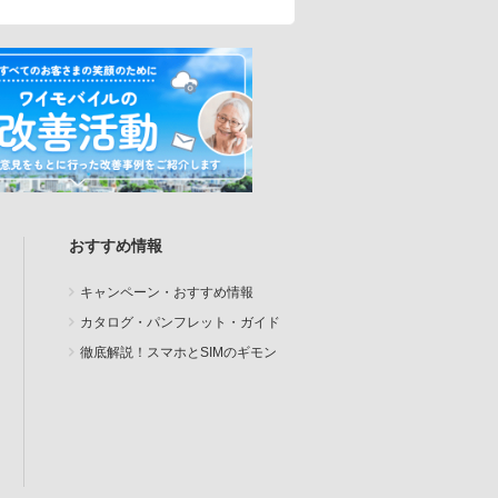
おすすめ情報
キャンペーン・おすすめ情報
カタログ・パンフレット・ガイド
徹底解説！スマホとSIMのギモン