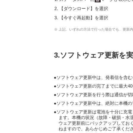
【ダウンロード】を選択
【今すぐ再起動】を選択
※ 上記、いずれの方法で行った場合でも、更新
3.ソフトウェア更新を
ソフトウェア更新中は、発着信を含む各
ソフトウェア更新の完了までに最大4
ソフトウェア更新を行う際は通信が切
ソフトウェア更新中は、絶対に本機の
ソフトウェア更新は電池を十分に充電
ます。本機の状況（故障・破損・水
ウェア更新前にバックアップしてお
ねますので、あらかじめご了承くだ