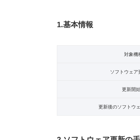
1.基本情報
対象機
ソフトウェア
更新開
更新後のソフトウ
2.ソフトウェア更新の