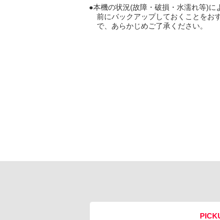
本機の状況(故障・破損・水濡れ等)
前にバックアップしておくことをお
で、あらかじめご了承ください。
PICK