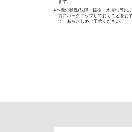
ます。
本機の状況(故障・破損・水濡れ等)
前にバックアップしておくことをお
で、あらかじめご了承ください。