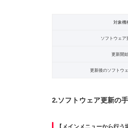
対象機
ソフトウェア
更新開
更新後のソフトウ
2.ソフトウェア更新の
【メインメニューから行う