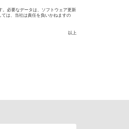
す。必要なデータは、ソフトウェア更新
しては、当社は責任を負いかねますの
以上