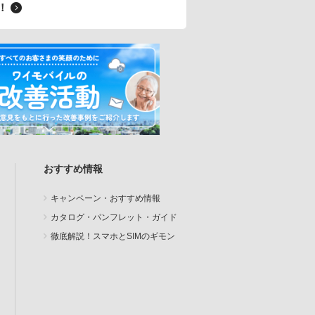
料！
おすすめ情報
キャンペーン・おすすめ情報
カタログ・パンフレット・ガイド
徹底解説！スマホとSIMのギモン