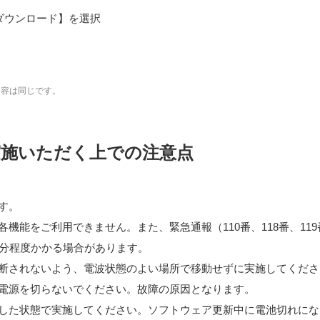
ダウンロード】を選択
内容は同じです。
実施いただく上での注意点
す。
機能をご利用できません。また、緊急通報（110番、118番、11
0分程度かかる場合があります。
断されないよう、電波状態のよい場所で移動せずに実施してくださ
電源を切らないでください。故障の原因となります。
した状態で実施してください。ソフトウェア更新中に電池切れにな