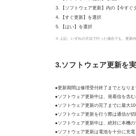
【ソフトウェア更新】内の【今すぐ
【すぐ更新】を選択
【はい】を選択
※ 上記、いずれの方法で行った場合でも、更新
3.ソフトウェア更新を
更新期間は修理受付終了までとなりま
ソフトウェア更新中は、発着信を含む各
ソフトウェア更新の完了までに最大1
ソフトウェア更新を行う際は通信が切
ソフトウェア更新中は、絶対に本機の
ソフトウェア更新は電池を十分に充電