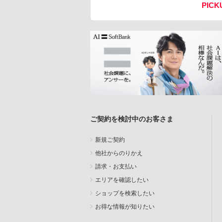
PICK
ご契約を検討中のお客さま
新規ご契約
他社からのりかえ
請求・お支払い
エリアを確認したい
ショップを検索したい
お得な情報が知りたい