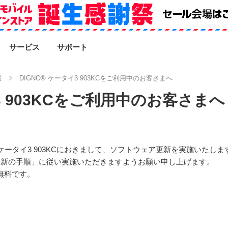
SEARCH
サービス
サポート
報
DIGNO® ケータイ3 903KCをご利用中のお客さまへ
イ3 903KCをご利用中のお客さまへ
 ケータイ3 903KCにおきまして、ソフトウェア更新を実施いたしま
更新の手順」に従い実施いただきますようお願い申し上げます。
無料です。