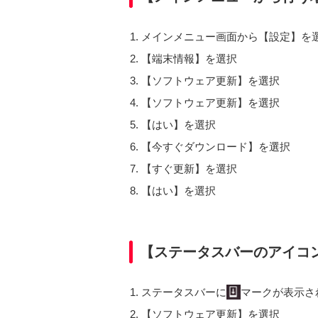
メインメニュー画面から【設定】を
【端末情報】を選択
【ソフトウェア更新】を選択
【ソフトウェア更新】を選択
【はい】を選択
【今すぐダウンロード】を選択
【すぐ更新】を選択
【はい】を選択
【ステータスバーのアイコ
ステータスバーに
マークが表示さ
【ソフトウェア更新】を選択