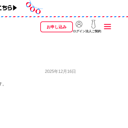
お申し込み
ログイン
法人ご契約
2025年12月16日
す。