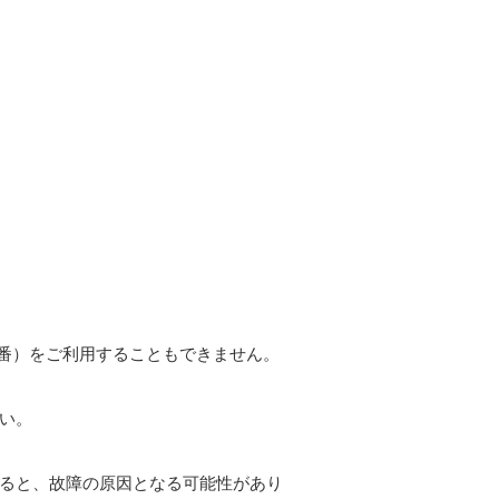
9番）をご利用することもできません。
い。
ると、故障の原因となる可能性があり