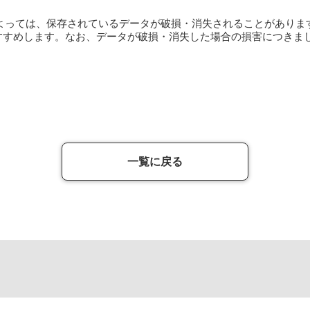
によっては、保存されているデータが破損・消失されることがありま
すすめします。なお、データが破損・消失した場合の損害につきま
一覧に戻る