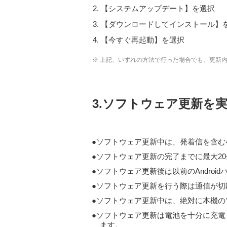
【システムアップデート】を選択
【ダウンロードしてインストール】
【今すぐ再起動】を選択
※ 上記、いずれの方法で行った場合でも、更新
3.ソフトウェア更新を
ソフトウェア更新中は、発着信を含む各
ソフトウェア更新の完了までに最大2
ソフトウェア更新後は以前のAndroi
ソフトウェア更新を行う際は通信が切
ソフトウェア更新中は、絶対に本機の
ソフトウェア更新は電池を十分に充電
ます。