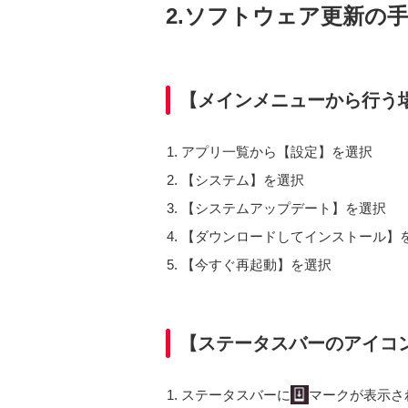
2.ソフトウェア更新の
【メインメニューから行う
アプリ一覧から【設定】を選択
【システム】を選択
【システムアップデート】を選択
【ダウンロードしてインストール】
【今すぐ再起動】を選択
【ステータスバーのアイコ
ステータスバーに
マークが表示さ