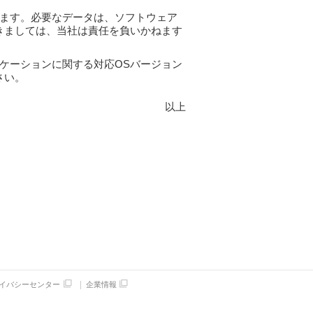
ます。必要なデータは、ソフトウェア
きましては、当社は責任を負いかねます
ケーションに関する対応OSバージョン
さい。
以上
イバシーセンター
企業情報