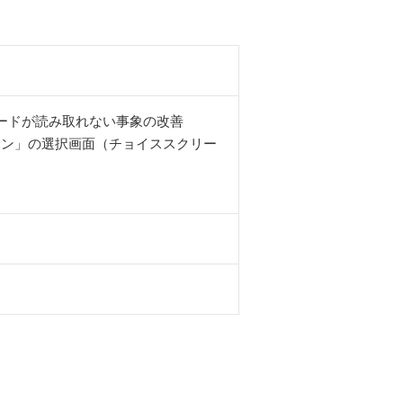
ードが読み取れない事象の改善
ジン」の選択画面（チョイススクリー