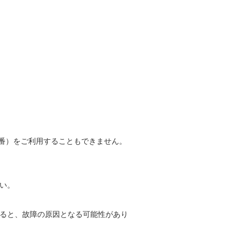
9番）をご利用することもできません。
い。
ると、故障の原因となる可能性があり