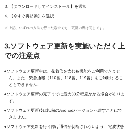
【ダウンロードしてインストール】を選択
【今すぐ再起動】を選択
※ 上記、いずれの方法で行った場合でも、更新内容は同じです。
3.ソフトウェア更新を実施いただく上
での注意点
ソフトウェア更新中は、発着信を含む各機能をご利用できませ
ん。また、緊急通報（110番、118番、119番）をご利用するこ
ともできません。
ソフトウェア更新の完了までに最大30分程度かかる場合がありま
す。
ソフトウェア更新後は以前のAndroidバージョンへ戻すことはで
きません。
ソフトウェア更新を行う際は通信が切断されないよう、電波状態