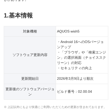
1.基本情報
対象機種
AQUOS wish5
・Android 16へのOSバージョ
ンアップ
・「ブラウザ」や「検索エンジ
ソフトウェア更新内容
ン」の選択画面（チョイススク
リーン）の対応
・セキュリティの向上
更新開始日
2026年3月9日より順次
更新後のソフトウェアバージョ
ビルド番号：02.00.04
ン
※ 上記以外にもより快適にご利用いただくための更新が含まれております。