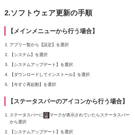
2.ソフトウェア更新の手順
【メインメニューから行う場合】
アプリ一覧から【設定】を選択
【システム】を選択
【システムアップデート】を選択
【ダウンロードしてインストール】を選択
【今すぐ再起動】を選択
【ステータスバーのアイコンから行う場合】
ステータスバーに
マークが表示されていたらステータスバー
から選択
【システムアップデート】を選択