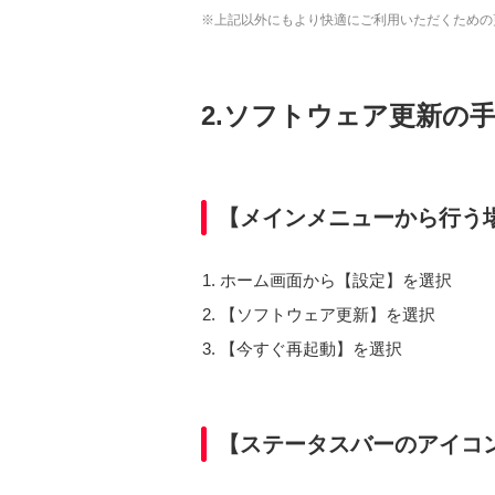
※上記以外にもより快適にご利用いただくための
2.ソフトウェア更新の
【メインメニューから行う
ホーム画面から【設定】を選択
【ソフトウェア更新】を選択
【今すぐ再起動】を選択
【ステータスバーのアイコ