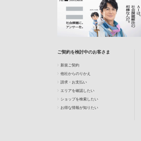
ご契約を検討中のお客さま
新規ご契約
他社からのりかえ
請求・お支払い
エリアを確認したい
ショップを検索したい
お得な情報が知りたい