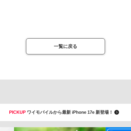
一覧に戻る
PICKUP
ワイモバイルから最新 iPhone 17e 新登場！