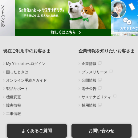
現在ご利用中のお客さま
企業情報を知りたいお客さま
My Y!mobileへログイン
企業情報
困ったときは
プレスリリース
オンライン手続きガイド
公開情報
製品サポート
電子公告
機種変更
サステナビリティ
障害情報
採用情報
工事情報
よくあるご質問
お問い合わせ