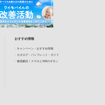
おすすめ情報
キャンペーン・おすすめ情報
カタログ・パンフレット・ガイド
徹底解説！スマホとSIMのギモン