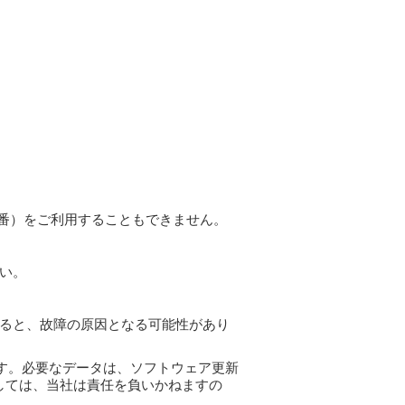
9番）をご利用することもできません。
い。
ると、故障の原因となる可能性があり
す。必要なデータは、ソフトウェア更新
しては、当社は責任を負いかねますの