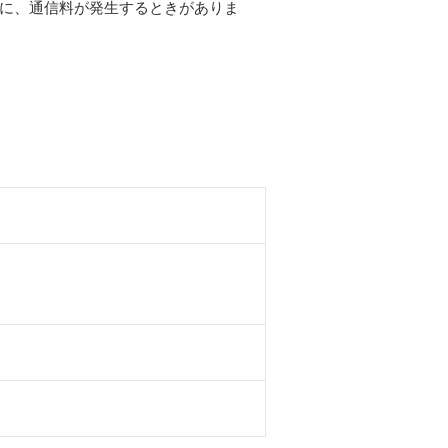
どに、通信料が発生するときがありま