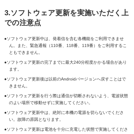
3.ソフトウェア更新を実施いただく上
での注意点
ソフトウェア更新中は、発着信を含む各機能をご利用できませ
ん。また、緊急通報（110番、118番、119番）をご利用するこ
ともできません。
ソフトウェア更新の完了までに最大240分程度かかる場合があり
ます。
ソフトウェア更新後は以前のAndroidバージョンへ戻すことはで
きません。
ソフトウェア更新を行う際は通信が切断されないよう、電波状態
のよい場所で移動せずに実施してください。
ソフトウェア更新中は、絶対に本機の電源を切らないでくださ
い。故障の原因となります。
ソフトウェア更新は電池を十分に充電した状態で実施してくださ