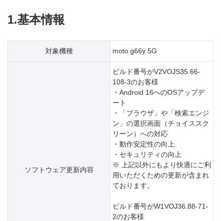
1.基本情報
対象機種
moto g66y 5G
ビルド番号がV2VOJS35.66-
108-3のお客様
・Android 16へのOSアップデ
ート
・「ブラウザ」や「検索エンジ
ン」の選択画面（チョイススク
リーン）への対応
・動作安定性の向上
・セキュリティの向上
※ 上記以外にもより快適にご利
ソフトウェア更新内容
用いただくための更新が含まれ
ております。
ビルド番号がW1VOJ36.88-71-
2のお客様