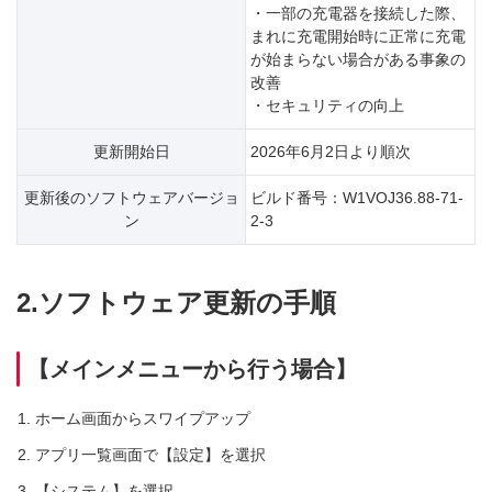
・一部の充電器を接続した際、
まれに充電開始時に正常に充電
が始まらない場合がある事象の
改善
・セキュリティの向上
更新開始日
2026年6月2日より順次
更新後のソフトウェアバージョ
ビルド番号：W1VOJ36.88-71-
ン
2-3
2.ソフトウェア更新の手順
【メインメニューから行う場合】
ホーム画面からスワイプアップ
アプリ一覧画面で【設定】を選択
【システム】を選択