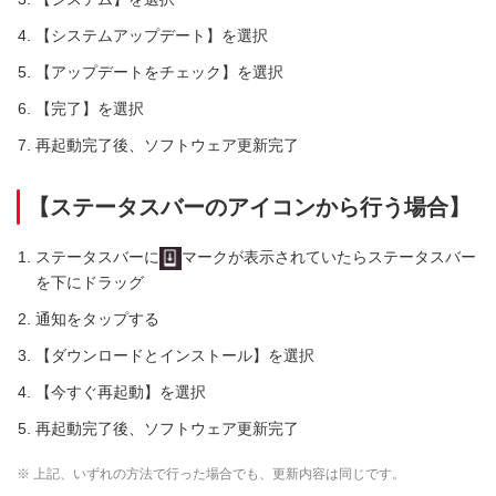
【システムアップデート】を選択
【アップデートをチェック】を選択
【完了】を選択
再起動完了後、ソフトウェア更新完了
【ステータスバーのアイコンから行う場合】
ステータスバーに
マークが表示されていたらステータスバー
を下にドラッグ
通知をタップする
【ダウンロードとインストール】を選択
【今すぐ再起動】を選択
再起動完了後、ソフトウェア更新完了
※ 上記、いずれの方法で行った場合でも、更新内容は同じです。