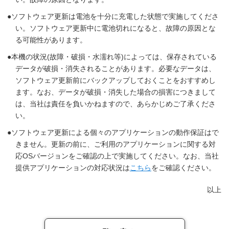
ソフトウェア更新は電池を十分に充電した状態で実施してくださ
い。ソフトウェア更新中に電池切れになると、故障の原因とな
る可能性があります。
本機の状況(故障・破損・水濡れ等)によっては、保存されている
データが破損・消失されることがあります。必要なデータは、
ソフトウェア更新前にバックアップしておくことをおすすめし
ます。なお、データが破損・消失した場合の損害につきまして
は、当社は責任を負いかねますので、あらかじめご了承くださ
い。
ソフトウェア更新による個々のアプリケーションの動作保証はで
きません。更新の前に、ご利用のアプリケーションに関する対
応OSバージョンをご確認の上で実施してください。なお、当社
提供アプリケーションの対応状況は
こちら
をご確認ください。
以上