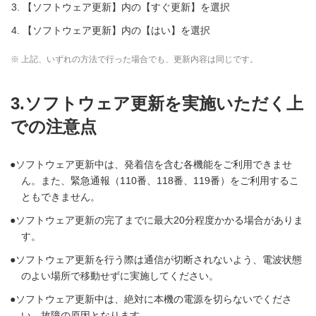
【ソフトウェア更新】内の【すぐ更新】を選択
【ソフトウェア更新】内の【はい】を選択
※ 上記、いずれの方法で行った場合でも、更新内容は同じです。
3.ソフトウェア更新を実施いただく上
での注意点
ソフトウェア更新中は、発着信を含む各機能をご利用できませ
ん。また、緊急通報（110番、118番、119番）をご利用するこ
ともできません。
ソフトウェア更新の完了までに最大20分程度かかる場合がありま
す。
ソフトウェア更新を行う際は通信が切断されないよう、電波状態
のよい場所で移動せずに実施してください。
ソフトウェア更新中は、絶対に本機の電源を切らないでくださ
い。故障の原因となります。