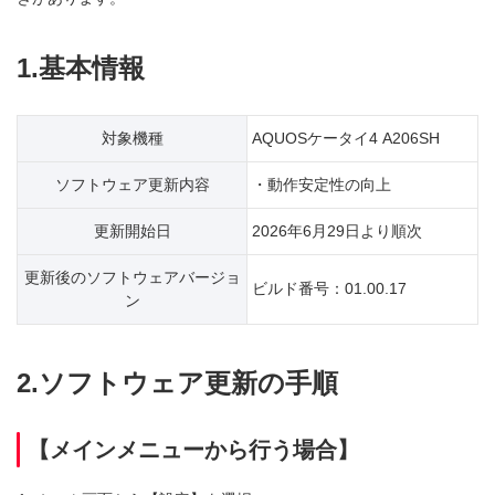
1.基本情報
対象機種
AQUOSケータイ4 A206SH
ソフトウェア更新内容
・動作安定性の向上
更新開始日
2026年6月29日より順次
更新後のソフトウェアバージョ
ビルド番号：01.00.17
ン
2.ソフトウェア更新の手順
【メインメニューから行う場合】