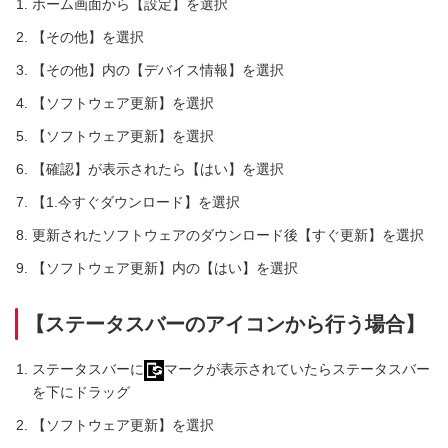
ホーム画面から【設定】を選択
【その他】を選択
【その他】内の【デバイス情報】を選択
【ソフトウェア更新】を選択
【ソフトウェア更新】を選択
【確認】が表示されたら【はい】を選択
【1.今すぐダウンロード】を選択
更新されたソフトウェアのダウンロード後【すぐ更新】を選択
【ソフトウェア更新】内の【はい】を選択
【ステータスバーのアイコンから行う場合】
ステータスバーに
マークが表示されていたらステータスバー
を下にドラッグ
【ソフトウェア更新】を選択