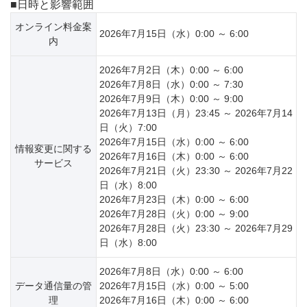
■日時と影響範囲
オンライン料金案
2026年7月15日（水）0:00 ～ 6:00
内
2026年7月2日（木）0:00 ～ 6:00
2026年7月8日（水）0:00 ～ 7:30
2026年7月9日（木）0:00 ～ 9:00
2026年7月13日（月）23:45 ～ 2026年7月14
日（火）7:00
2026年7月15日（水）0:00 ～ 6:00
情報変更に関する
2026年7月16日（木）0:00 ～ 6:00
サービス
2026年7月21日（火）23:30 ～ 2026年7月22
日（水）8:00
2026年7月23日（木）0:00 ～ 6:00
2026年7月28日（火）0:00 ～ 9:00
2026年7月28日（火）23:30 ～ 2026年7月29
日（水）8:00
2026年7月8日（水）0:00 ～ 6:00
データ通信量の管
2026年7月15日（水）0:00 ～ 5:00
理
2026年7月16日（木）0:00 ～ 6:00