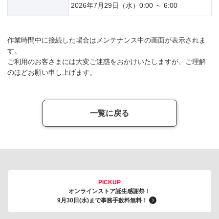
2026年7月29日（水）0:00 ～ 6:00
作業時間中に接続した場合はメンテナンス中の画面が表示されま
す。
ご利用のお客さまには大変ご迷惑をおかけいたしますが、ご理解
のほどお願い申し上げます。
一覧に戻る
PICKUP
オンラインストア誕生感謝祭！
9月30日(水)まで事務手数料無料！