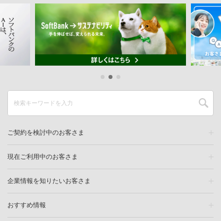
ご契約を検討中のお客さま
現在ご利用中のお客さま
企業情報を知りたいお客さま
おすすめ情報