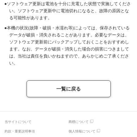
ソフトウェア更新は電池を十分に充電した状態で実施してくださ
い。ソフトウェア更新中に電池切れになると、故障の原因とな
る可能性があります。
本機の状況(故障・破損・水濡れ等)によっては、保存されている
データが破損・消失されることがあります。必要なデータは、
ソフトウェア更新前にバックアップしておくことをおすすめし
ます。なお、データが破損・消失した場合の損害につきまして
は、当社は責任を負いかねますので、あらかじめご了承くださ
い。
一覧に戻る
当サイトについて
商標について
約款・重要説明事項
個人情報について