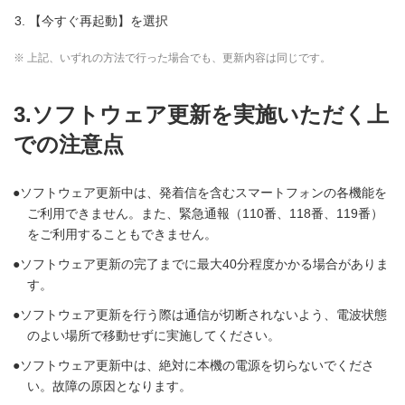
【今すぐ再起動】を選択
※ 上記、いずれの方法で行った場合でも、更新内容は同じです。
3.ソフトウェア更新を実施いただく上
での注意点
ソフトウェア更新中は、発着信を含むスマートフォンの各機能を
ご利用できません。また、緊急通報（110番、118番、119番）
をご利用することもできません。
ソフトウェア更新の完了までに最大40分程度かかる場合がありま
す。
ソフトウェア更新を行う際は通信が切断されないよう、電波状態
のよい場所で移動せずに実施してください。
ソフトウェア更新中は、絶対に本機の電源を切らないでくださ
い。故障の原因となります。