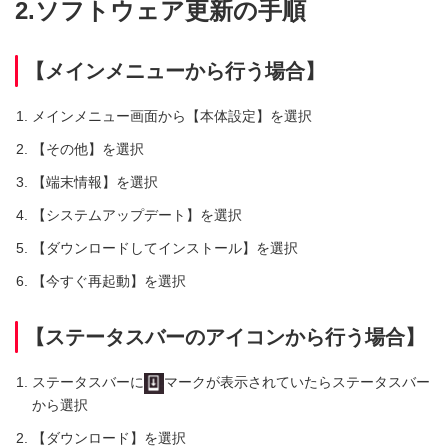
2.ソフトウェア更新の手順
【メインメニューから行う場合】
メインメニュー画面から【本体設定】を選択
【その他】を選択
【端末情報】を選択
【システムアップデート】を選択
【ダウンロードしてインストール】を選択
【今すぐ再起動】を選択
【ステータスバーのアイコンから行う場合】
ステータスバーに
マークが表示されていたらステータスバー
から選択
【ダウンロード】を選択