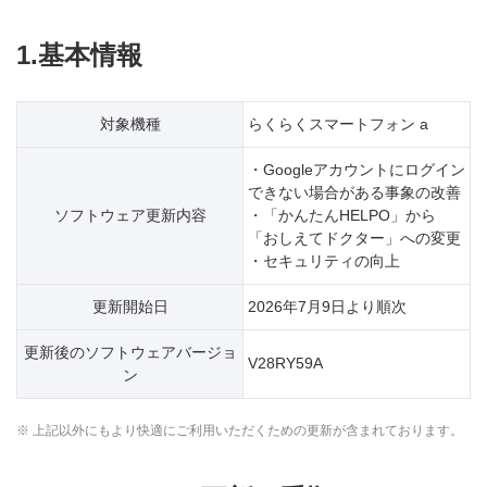
1.基本情報
対象機種
らくらくスマートフォン a
・Googleアカウントにログイン
できない場合がある事象の改善
ソフトウェア更新内容
・「かんたんHELPO」から
「おしえてドクター」への変更
・セキュリティの向上
更新開始日
2026年7月9日より順次
更新後のソフトウェアバージョ
V28RY59A
ン
※ 上記以外にもより快適にご利用いただくための更新が含まれております。