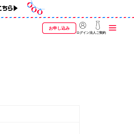
お申し込み
ログイン
法人ご契約