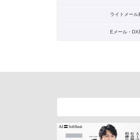
ライトメール
Eメール・DX