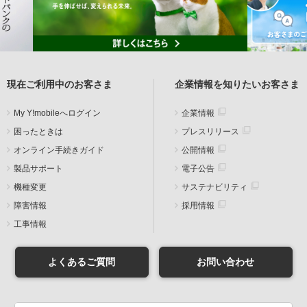
現在ご利用中のお客さま
企業情報を知りたいお客さま
My Y!mobileへログイン
企業情報
困ったときは
プレスリリース
オンライン手続きガイド
公開情報
製品サポート
電子公告
機種変更
サステナビリティ
障害情報
採用情報
工事情報
よくあるご質問
お問い合わせ