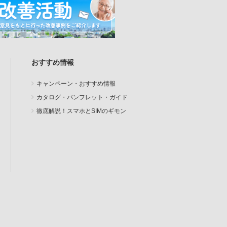
おすすめ情報
キャンペーン・おすすめ情報
カタログ・パンフレット・ガイド
徹底解説！スマホとSIMのギモン