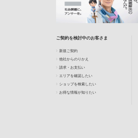
ご契約を検討中のお客さま
新規ご契約
他社からのりかえ
請求・お支払い
エリアを確認したい
ショップを検索したい
お得な情報が知りたい