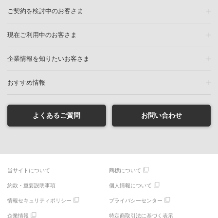
ご契約を検討中のお客さま
現在ご利用中のお客さま
企業情報を知りたいお客さま
おすすめ情報
よくあるご質問
お問い合わせ
当サイトについて
商標について
約款・重要説明事項
個人情報について
情報セキュリティポリシー
プライバシーセンター
企業情報
特定商取引法に基づく表示