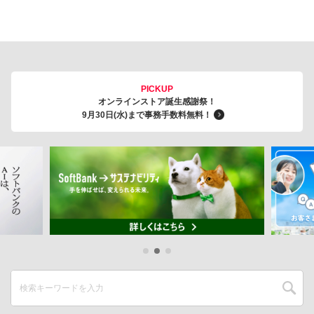
PICKUP
オンラインストア誕生感謝祭！
9月30日(水)まで事務手数料無料！