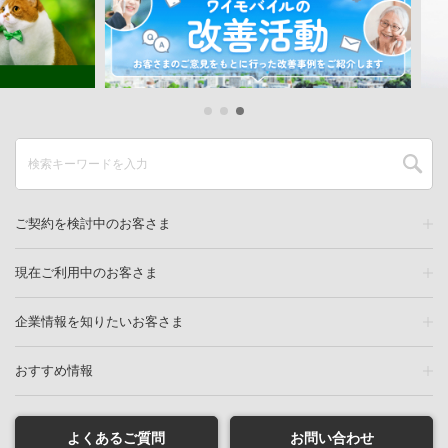
ご契約を検討中のお客さま
現在ご利用中のお客さま
企業情報を知りたいお客さま
おすすめ情報
よくあるご質問
お問い合わせ