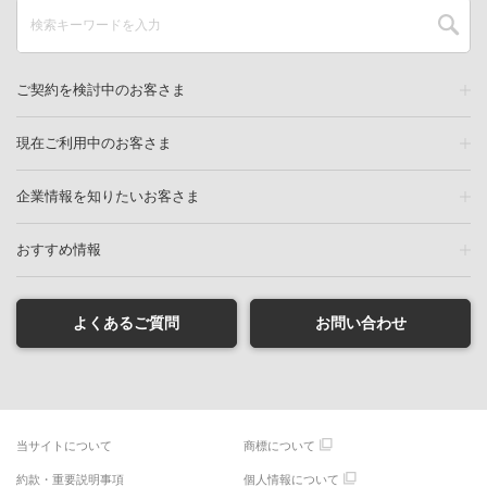
ご契約を検討中のお客さま
現在ご利用中のお客さま
企業情報を知りたいお客さま
おすすめ情報
よくあるご質問
お問い合わせ
当サイトについて
商標について
約款・重要説明事項
個人情報について