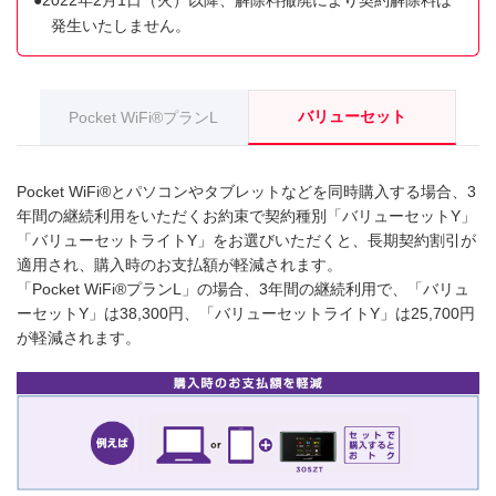
発生いたしません。
バリューセット
Pocket WiFi®プランL
Pocket WiFi®とパソコンやタブレットなどを同時購入する場合、3
年間の継続利用をいただくお約束で契約種別「バリューセットY」
「バリューセットライトY」をお選びいただくと、長期契約割引が
適用され、購入時のお支払額が軽減されます。
「Pocket WiFi®プランL」の場合、3年間の継続利用で、「バリュ
ーセットY」は38,300円、「バリューセットライトY」は25,700円
が軽減されます。