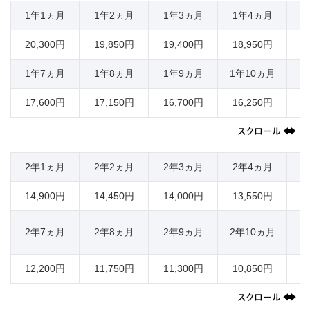
1年1ヵ月
1年2ヵ月
1年3ヵ月
1年4ヵ月
1
20,300円
19,850円
19,400円
18,950円
1
1年7ヵ月
1年8ヵ月
1年9ヵ月
1年10ヵ月
1
17,600円
17,150円
16,700円
16,250円
1
2年1ヵ月
2年2ヵ月
2年3ヵ月
2年4ヵ月
2
14,900円
14,450円
14,000円
13,550円
1
2年7ヵ月
2年8ヵ月
2年9ヵ月
2年10ヵ月
2
12,200円
11,750円
11,300円
10,850円
1