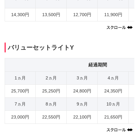
14,300円
13,500円
12,700円
11,900円
1
バリューセットライトY
経過期間
1ヵ月
2ヵ月
3ヵ月
4ヵ月
25,700円
25,250円
24,800円
24,350円
2
7ヵ月
8ヵ月
9ヵ月
10ヵ月
23,000円
22,550円
22,100円
21,650円
2