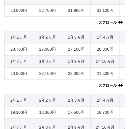
33,500円
32,700円
31,900円
31,100円
3
1年1ヵ月
1年2ヵ月
1年3ヵ月
1年4ヵ月
1
28,700円
27,900円
27,100円
26,300円
2
1年7ヵ月
1年8ヵ月
1年9ヵ月
1年10ヵ月
1
23,900円
23,100円
22,300円
21,500円
2
2年1ヵ月
2年2ヵ月
2年3ヵ月
2年4ヵ月
2
19,100円
18,300円
17,500円
16,700円
1
2年7ヵ月
2年8ヵ月
2年9ヵ月
2年10ヵ月
2