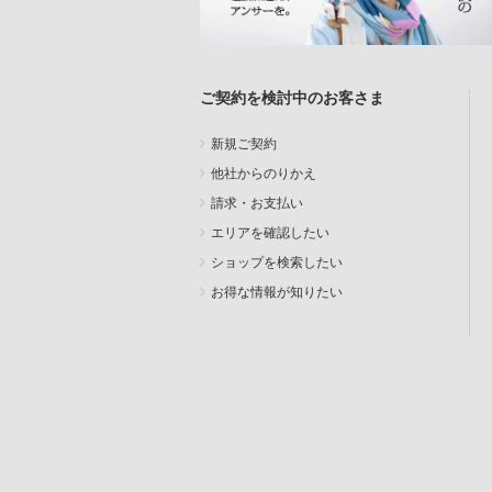
ご契約を検討中のお客さま
新規ご契約
他社からのりかえ
請求・お支払い
エリアを確認したい
ショップを検索したい
お得な情報が知りたい
SEARCH