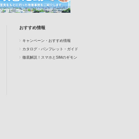
おすすめ情報
キャンペーン・おすすめ情報
カタログ・パンフレット・ガイド
徹底解説！スマホとSIMのギモン