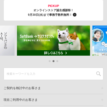
PICKUP
オンラインストア誕生感謝祭！
9月30日(水)まで事務手数料無料！
ご契約を検討中のお客さま
現在ご利用中のお客さま