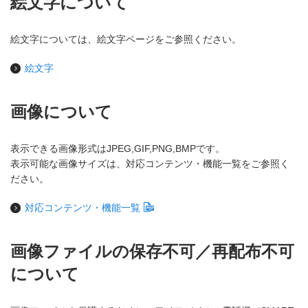
絵文字について
絵文字については、絵文字ページをご参照ください。
絵文字
画像について
表示できる画像形式はJPEG,GIF,PNG,BMPです。
表示可能な画像サイズは、対応コンテンツ・機能一覧をご参照く
ださい。
対応コンテンツ・機能一覧
画像ファイルの保存不可／再配布不可
について