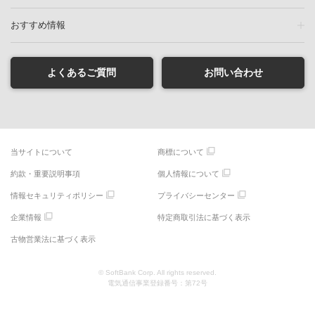
おすすめ情報
よくあるご質問
お問い合わせ
当サイトについて
商標について
約款・重要説明事項
個人情報について
情報セキュリティポリシー
プライバシーセンター
企業情報
特定商取引法に基づく表示
古物営業法に基づく表示
© SoftBank Corp. All rights reserved.
電気通信事業登録番号：第72号