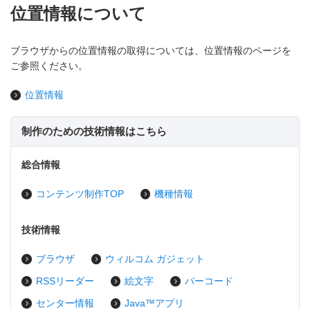
位置情報について
ブラウザからの位置情報の取得については、位置情報のページを
ご参照ください。
位置情報
制作のための技術情報はこちら
総合情報
コンテンツ制作TOP
機種情報
技術情報
ブラウザ
ウィルコム ガジェット
RSSリーダー
絵文字
バーコード
センター情報
Java™アプリ