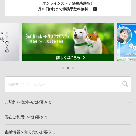
オンラインストア誕生感謝祭！
9月30日(水)まで事務手数料無料！
ご契約を検討中のお客さま
現在ご利用中のお客さま
企業情報を知りたいお客さま