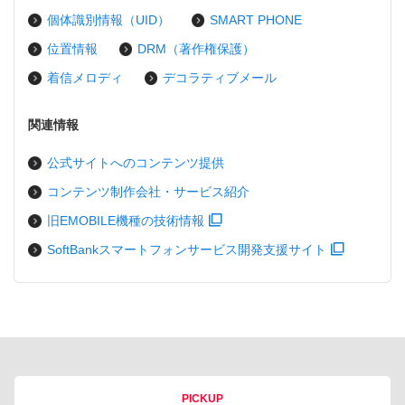
個体識別情報（UID）
SMART PHONE
位置情報
DRM（著作権保護）
着信メロディ
デコラティブメール
関連情報
公式サイトへのコンテンツ提供
コンテンツ制作会社・サービス紹介
旧EMOBILE機種の技術情報
SoftBankスマートフォンサービス開発支援サイト
PICKUP