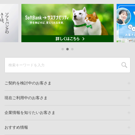
ご契約を検討中のお客さま
現在ご利用中のお客さま
企業情報を知りたいお客さま
おすすめ情報