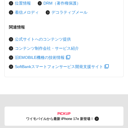
位置情報
DRM（著作権保護）
着信メロディ
デコラティブメール
関連情報
公式サイトへのコンテンツ提供
コンテンツ制作会社・サービス紹介
旧EMOBILE機種の技術情報
SoftBankスマートフォンサービス開発支援サイト
PICKUP
ワイモバイルから最新 iPhone 17e 新登場！