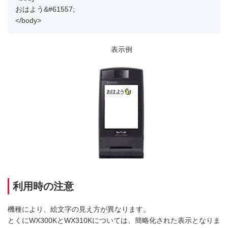
おはよう&#61557;
</body>
表示例
利用時の注意
機種により、絵文字の見え方が異なります。
とくにWX300KとWX310Kについては、簡略化された表示となりま