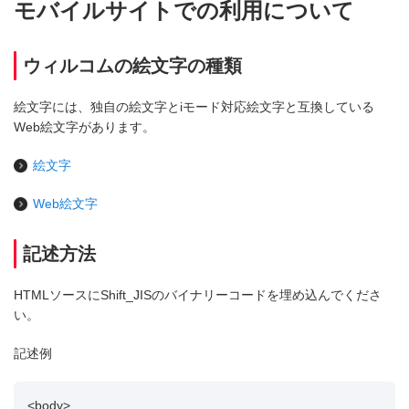
モバイルサイトでの利用について
ウィルコムの絵文字の種類
絵文字には、独自の絵文字とiモード対応絵文字と互換している
Web絵文字があります。
絵文字
Web絵文字
記述方法
HTMLソースにShift_JISのバイナリーコードを埋め込んでくださ
い。
記述例
<body>