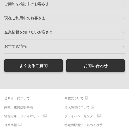
ご契約を検討中のお客さま
現在ご利用中のお客さま
企業情報を知りたいお客さま
おすすめ情報
よくあるご質問
お問い合わせ
当サイトについて
商標について
約款・重要説明事項
個人情報について
情報セキュリティポリシー
プライバシーセンター
企業情報
特定商取引法に基づく表示