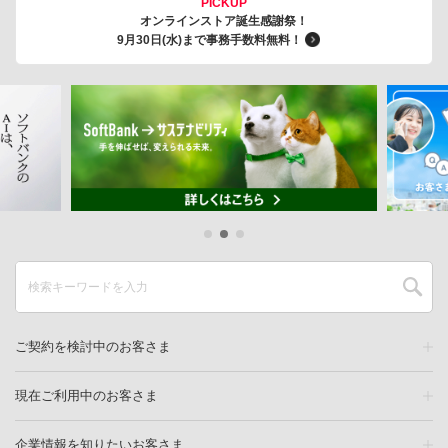
PICKUP
オンラインストア誕生感謝祭！
9月30日(水)まで事務手数料無料！
ご契約を検討中のお客さま
現在ご利用中のお客さま
企業情報を知りたいお客さま