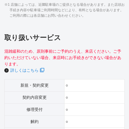
※1 店舗によっては、近隣駐車場のご提供となる場合があります。また店頭お
手続き内容や駐車場ご利用時間などにより、有料となる場合があります。
ご利用の際には各店舗にお問い合わせください。
取り扱いサービス
混雑緩和のため、原則事前にご予約のうえ、来店ください。ご予
約いただけていない場合、来店時にお手続きができない場合があ
ります。
詳しくはこちら
新規・契約変更
○
契約内容変更
○
修理受付
○
解約
○