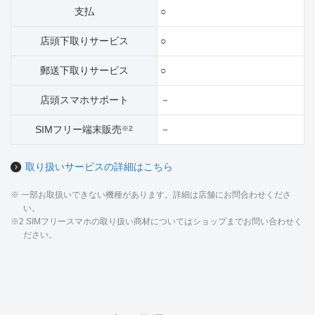
支払
○
店頭下取りサービス
○
郵送下取りサービス
○
店頭スマホサポート
－
SIMフリー端末販売
－
※2
取り扱いサービスの詳細はこちら
※ 一部お取扱いできない機種があります。詳細は店舗にお問合わせくださ
い。
※2 SIMフリースマホの取り扱い商材についてはショップまでお問い合わせく
ださい。