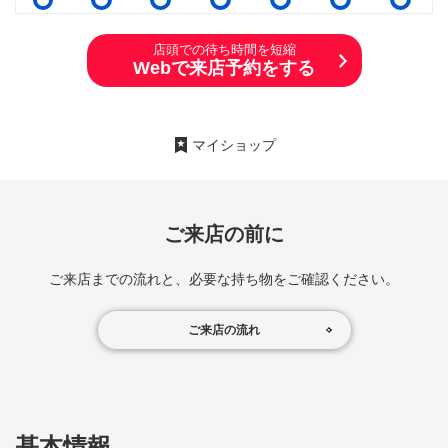
店頭での待ち時間を短縮
Webで来店予約をする
マイショップ
ご来店の前に
ご来店までの流れと、必要な持ち物をご確認ください。
ご来店の流れ
基本情報