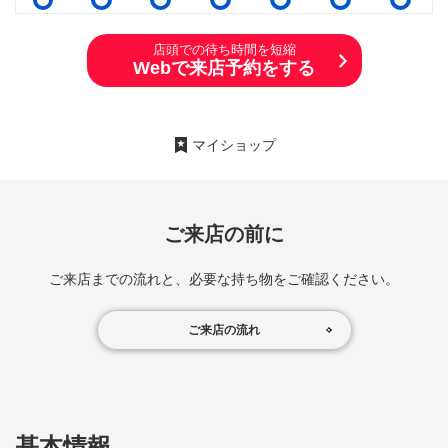
店頭での待ち時間を短縮
Webで来店予約をする
マイショップ
ご来店の前に
ご来店までの流れと、必要な持ち物をご確認ください。
ご来店の流れ
基本情報