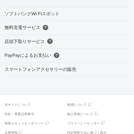
ソフトバンクWi-Fiスポット
無料充電サービス
店頭下取りサービス
PayPayによるお支払い
スマートフォンアクセサリーの販売
当サイトについて
商標について
約款・重要説明事項
個人情報について
情報セキュリティポリシー
プライバシーセンター
企業情報
特定商取引法に基づく表示