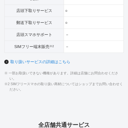
店頭下取りサービス
○
郵送下取りサービス
○
店頭スマホサポート
－
SIMフリー端末販売
－
※2
取り扱いサービスの詳細はこちら
※ 一部お取扱いできない機種があります。詳細は店舗にお問合わせくださ
い。
※2 SIMフリースマホの取り扱い商材についてはショップまでお問い合わせく
ださい。
全店舗共通サービス