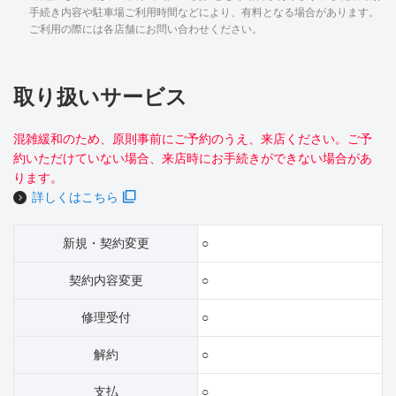
手続き内容や駐車場ご利用時間などにより、有料となる場合があります。
ご利用の際には各店舗にお問い合わせください。
取り扱いサービス
混雑緩和のため、原則事前にご予約のうえ、来店ください。ご予
約いただけていない場合、来店時にお手続きができない場合があ
ります。
詳しくはこちら
新規・契約変更
○
契約内容変更
○
修理受付
○
解約
○
支払
○