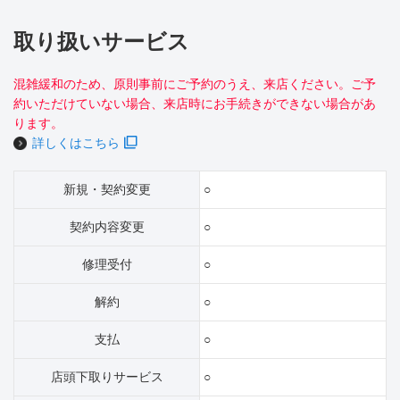
取り扱いサービス
混雑緩和のため、原則事前にご予約のうえ、来店ください。ご予
約いただけていない場合、来店時にお手続きができない場合があ
ります。
詳しくはこちら
新規・契約変更
○
契約内容変更
○
修理受付
○
解約
○
支払
○
店頭下取りサービス
○