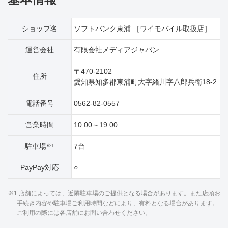
ショップ名
ソフトバンク東浦 ［ワイモバイル取扱店］
運営会社
有限会社メディアジャパン
〒470-2102
住所
愛知県知多郡東浦町大字緒川字八郎兵衛18‐2
電話番号
0562-82-0557
営業時間
10:00～19:00
駐車場
7台
※1
PayPay対応
○
※1 店舗によっては、近隣駐車場のご提供となる場合があります。また店頭お
手続き内容や駐車場ご利用時間などにより、有料となる場合があります。
ご利用の際には各店舗にお問い合わせください。