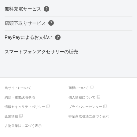
無料充電サービス
店頭下取りサービス
PayPayによるお支払い
スマートフォンアクセサリーの販売
当サイトについて
商標について
約款・重要説明事項
個人情報について
情報セキュリティポリシー
プライバシーセンター
企業情報
特定商取引法に基づく表示
古物営業法に基づく表示