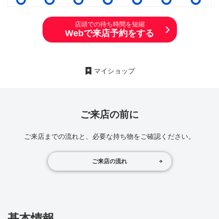
店頭での待ち時間を短縮
Webで来店予約をする
マイショップ
ご来店の前に
ご来店までの流れと、必要な持ち物をご確認ください。
ご来店の流れ
基本情報