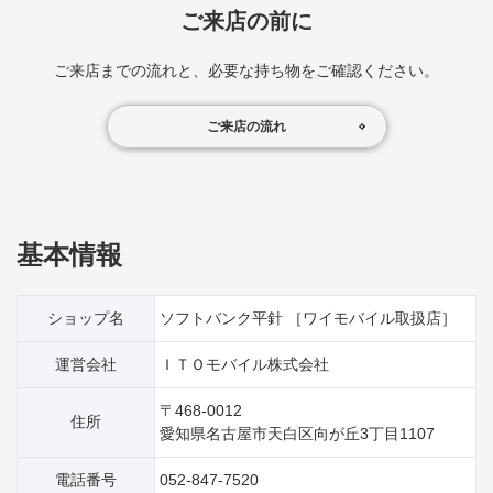
ご来店の前に
ご来店までの流れと、必要な持ち物をご確認ください。
ご来店の流れ
基本情報
ショップ名
ソフトバンク平針 ［ワイモバイル取扱店］
運営会社
ＩＴＯモバイル株式会社
〒468-0012
住所
愛知県名古屋市天白区向が丘3丁目1107
電話番号
052-847-7520