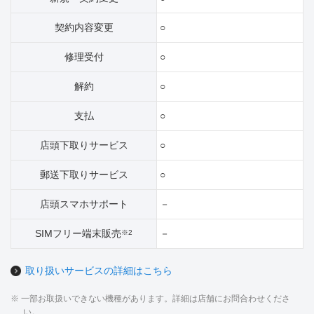
契約内容変更
○
修理受付
○
解約
○
支払
○
店頭下取りサービス
○
郵送下取りサービス
○
店頭スマホサポート
－
SIMフリー端末販売
－
※2
取り扱いサービスの詳細はこちら
※ 一部お取扱いできない機種があります。詳細は店舗にお問合わせくださ
い。