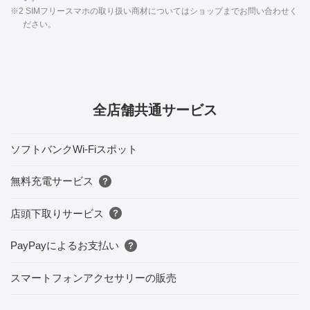
※2 SIMフリースマホの取り扱い商材についてはショップまでお問い合わせく
ださい。
全店舗共通サービス
ソフトバンクWi-Fiスポット
無料充電サービス
店頭下取りサービス
PayPayによるお支払い
スマートフォンアクセサリーの販売