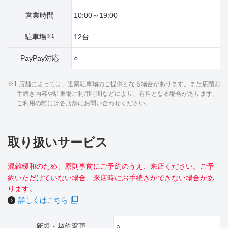
営業時間
10:00～19:00
駐車場
12台
※1
PayPay対応
○
※1 店舗によっては、近隣駐車場のご提供となる場合があります。また店頭お
手続き内容や駐車場ご利用時間などにより、有料となる場合があります。
ご利用の際には各店舗にお問い合わせください。
取り扱いサービス
混雑緩和のため、原則事前にご予約のうえ、来店ください。ご予
約いただけていない場合、来店時にお手続きができない場合があ
ります。
詳しくはこちら
新規・契約変更
○