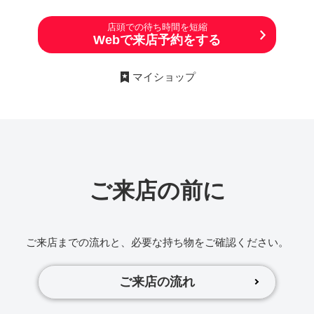
店頭での待ち時間を短縮
Webで来店予約をする
マイショップ
ご来店の前に
ご来店までの流れと、必要な持ち物をご確認ください。
ご来店の流れ