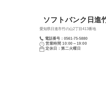
ソフトバンク日進
愛知県日進市竹の山2丁目413番地
電話番号：0561-75-5880
営業時間 10:00～19:00
定休日：第二火曜日