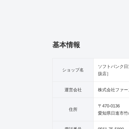
基本情報
ソフトバンク日
ショップ名
扱店］
運営会社
株式会社ファー
〒470-0136
住所
愛知県日進市竹の