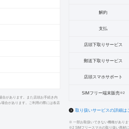
解約
支払
店頭下取りサービス
郵送下取りサービス
店頭スマホサポート
SIMフリー端末販売
※2
る場合があります。また店頭お手続き内
る場合があります。ご利用の際には各店
取り扱いサービスの詳細は
※ 一部お取扱いできない機種があり
※2 SIMフリースマホの取り扱い商