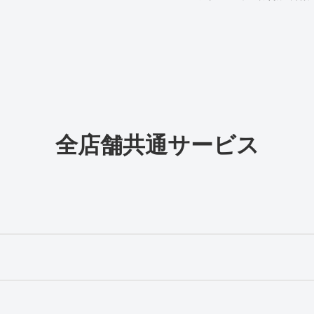
全店舗共通サービス