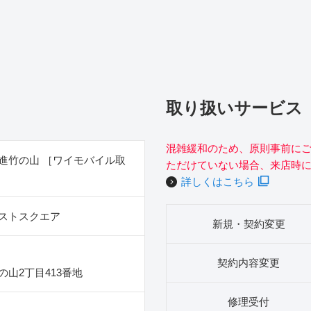
取り扱いサービス
混雑緩和のため、原則事前に
進竹の山 ［ワイモバイル取
ただけていない場合、来店時
詳しくはこちら
ストスクエア
新規・契約変更
契約内容変更
山2丁目413番地
修理受付