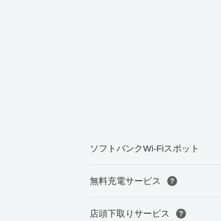
ソフトバンクWi-Fiスポット
無料充電サービス
店頭下取りサービス